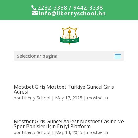
2232-3338 / 9442-3338
info@libertyschool.hn
Seleccionar página
Mostbet Giriş Mostbet Türkiye Güncel Giriş
Adresi
por
Liberty School
|
May 17, 2025
|
mostbet tr
Mostbet Giriş Güncel Adresi: Mostbet Casino Ve
Spor Bahisleri Için En İyi Platform
por
Liberty School
|
May 14, 2025
|
mostbet tr