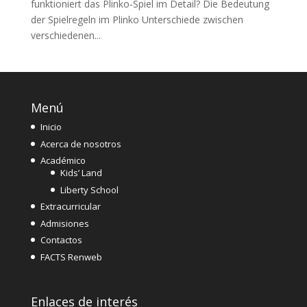
funktioniert das Plinko-Spiel im Detail? Die Bedeutung
der Spielregeln im Plinko Unterschiede zwischen
verschiedenen...
Menú
Inicio
Acerca de nosotros
Académico
Kids’ Land
Liberty School
Extracurricular
Admisiones
Contactos
FACTS Renweb
Enlaces de interés