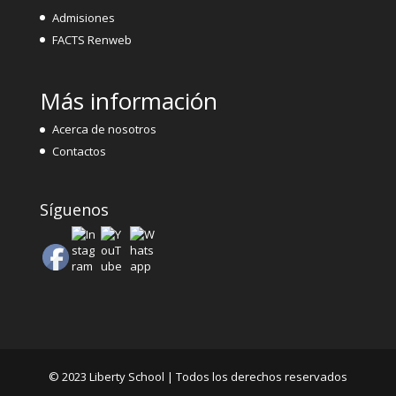
Admisiones
FACTS Renweb
Más información
Acerca de nosotros
Contactos
Síguenos
© 2023 Liberty School | Todos los derechos reservados