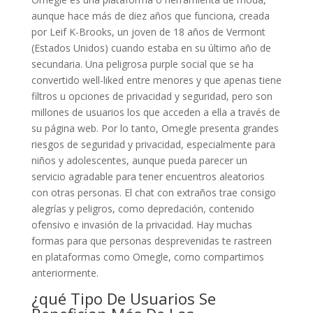
aunque hace más de diez años que funciona, creada
por Leif K-Brooks, un joven de 18 años de Vermont
(Estados Unidos) cuando estaba en su último año de
secundaria. Una peligrosa purple social que se ha
convertido well-liked entre menores y que apenas tiene
filtros u opciones de privacidad y seguridad, pero son
millones de usuarios los que acceden a ella a través de
su página web. Por lo tanto, Omegle presenta grandes
riesgos de seguridad y privacidad, especialmente para
niños y adolescentes, aunque pueda parecer un
servicio agradable para tener encuentros aleatorios
con otras personas. El chat con extraños trae consigo
alegrías y peligros, como depredación, contenido
ofensivo e invasión de la privacidad. Hay muchas
formas para que personas desprevenidas te rastreen
en plataformas como Omegle, como compartimos
anteriormente.
¿qué Tipo De Usuarios Se