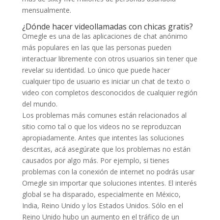
mensualmente.
¿Dónde hacer videollamadas con chicas gratis?
Omegle es una de las aplicaciones de chat anónimo
más populares en las que las personas pueden
interactuar libremente con otros usuarios sin tener que
revelar su identidad. Lo único que puede hacer
cualquier tipo de usuario es iniciar un chat de texto o
video con completos desconocidos de cualquier región
del mundo.
Los problemas más comunes están relacionados al
sitio como tal o que los videos no se reproduzcan
apropiadamente. Antes que intentes las soluciones
descritas, acá asegúrate que los problemas no están
causados por algo más. Por ejemplo, si tienes
problemas con la conexión de internet no podrás usar
Omegle sin importar que soluciones intentes. El interés
global se ha disparado, especialmente en México,
India, Reino Unido y los Estados Unidos. Sólo en el
Reino Unido hubo un aumento en el tráfico de un