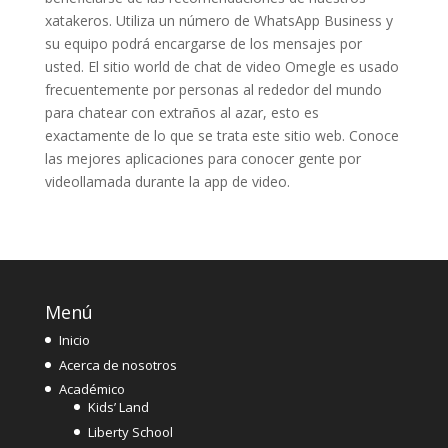
xatakeros. Utiliza un número de WhatsApp Business y
su equipo podrá encargarse de los mensajes por
usted. El sitio world de chat de video Omegle es usado
frecuentemente por personas al rededor del mundo
para chatear con extraños al azar, esto es
exactamente de lo que se trata este sitio web. Conoce
las mejores aplicaciones para conocer gente por
videollamada durante la app de video.
Menú
Inicio
Acerca de nosotros
Académico
Kids’ Land
Liberty School