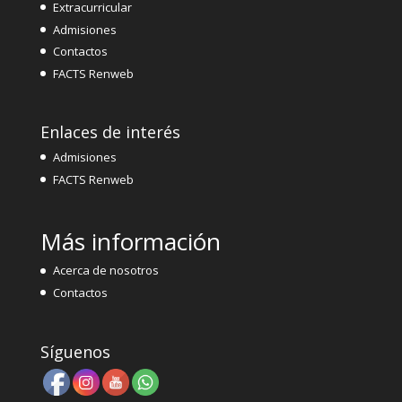
Extracurricular
Admisiones
Contactos
FACTS Renweb
Enlaces de interés
Admisiones
FACTS Renweb
Más información
Acerca de nosotros
Contactos
Síguenos