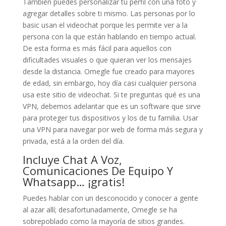
También puedes personalizar tu perfil con una foto y
agregar detalles sobre ti mismo. Las personas por lo
basic usan el videochat porque les permite ver a la
persona con la que están hablando en tiempo actual.
De esta forma es más fácil para aquellos con
dificultades visuales o que quieran ver los mensajes
desde la distancia. Omegle fue creado para mayores
de edad, sin embargo, hoy día casi cualquier persona
usa este sitio de videochat. Si te preguntas qué es una
VPN, debemos adelantar que es un software que sirve
para proteger tus dispositivos y los de tu familia. Usar
una VPN para navegar por web de forma más segura y
privada, está a la orden del día.
Incluye Chat A Voz,
Comunicaciones De Equipo Y
Whatsapp… ¡gratis!
Puedes hablar con un desconocido y conocer a gente
al azar allí; desafortunadamente, Omegle se ha
sobrepoblado como la mayoría de sitios grandes.