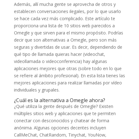
Además, allí mucha gente se aprovecha de otros y
establecen conversaciones ilegales, por lo que usarlo
se hace cada vez más complicado. Este artículo te
proporciona una lista de 10 sitios web parecidos a
Omegle y que sirven para el mismo propósito. Podrías
decir que son alternativas a Omegle, pero son más
seguras y divertidas de usar. Es decir, dependiendo de
qué tipo de llamada quieras hacer (videochat,
videollamada o videoconferencia) hay algunas
aplicaciones mejores que otras (sobre todo en lo que
se refiere al ámbito profesional). En esta lista tienes las
mejores aplicaciones para realizar llamadas por vídeo
individuales y grupales.
¿Cuál es la alternativa a Omegle ahora?
¿Qué utiliza la gente después de Omegle? Existen
múltiples sitios web y aplicaciones que te permiten
conectar con desconocidos y chatear de forma
anónima. Algunas opciones decentes incluyen
CallMeChat, ChatRandom, Tinychat, YouNow,