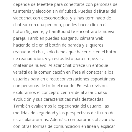
depende de MeetMe para conectarte con personas de
tu interés y elección sin dificultad. Puedes disfrutar del
videochat con desconocidos, y si has terminado de
chatear con una persona, puedes hacer clic en el
botón Siguiente, y CamRound te encontrará la nueva
pareja. También puedes apagar tu cámara web
haciendo clic en el botón de parada y si quieres
reanudar el chat, sólo tienes que hacer clic en el botón
de reanudación, y ya estás listo para empezar a
chatear de nuevo. Al azar Chat ofrece un enfoque
versátil de la comunicación en línea al conectar a los
usuarios para en directoconversaciones espontáneas
con personas de todo el mundo. En esta revisión,
exploramos el concepto central de al azar chatsu
evolución y sus características más destacadas.
También evaluamos la experiencia del usuario, las
medidas de seguridad y las perspectivas de futuro de
estas plataformas. Además, comparamos al azar chat
con otras formas de comunicación en línea y explicar