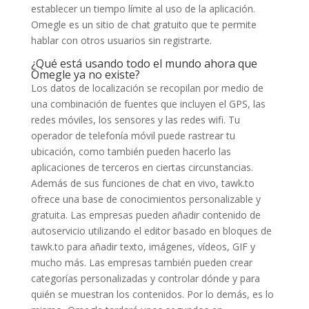
establecer un tiempo límite al uso de la aplicación.
Omegle es un sitio de chat gratuito que te permite
hablar con otros usuarios sin registrarte.
¿Qué está usando todo el mundo ahora que
Omegle ya no existe?
Los datos de localización se recopilan por medio de
una combinación de fuentes que incluyen el GPS, las
redes móviles, los sensores y las redes wifi. Tu
operador de telefonía móvil puede rastrear tu
ubicación, como también pueden hacerlo las
aplicaciones de terceros en ciertas circunstancias.
Además de sus funciones de chat en vivo, tawk.to
ofrece una base de conocimientos personalizable y
gratuita. Las empresas pueden añadir contenido de
autoservicio utilizando el editor basado en bloques de
tawk.to para añadir texto, imágenes, vídeos, GIF y
mucho más. Las empresas también pueden crear
categorías personalizadas y controlar dónde y para
quién se muestran los contenidos. Por lo demás, es lo