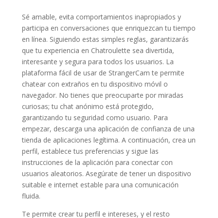
Sé amable, evita comportamientos inapropiados y
participa en conversaciones que enriquezcan tu tiempo
en línea. Siguiendo estas simples reglas, garantizarás
que tu experiencia en Chatroulette sea divertida,
interesante y segura para todos los usuarios. La
plataforma fácil de usar de StrangerCam te permite
chatear con extraños en tu dispositivo móvil o
navegador. No tienes que preocuparte por miradas
curiosas; tu chat anónimo está protegido,
garantizando tu seguridad como usuario. Para
empezar, descarga una aplicación de confianza de una
tienda de aplicaciones legítima. A continuación, crea un
perfil, establece tus preferencias y sigue las
instrucciones de la aplicación para conectar con
usuarios aleatorios. Asegúrate de tener un dispositivo
suitable e internet estable para una comunicación
fluida.
Te permite crear tu perfil e intereses, y el resto