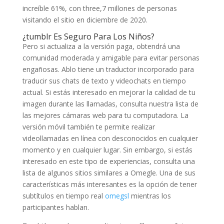
increíble 61%, con three,7 millones de personas
visitando el sitio en diciembre de 2020.
¿tumblr Es Seguro Para Los Niños?
Pero si actualiza a la versión paga, obtendrá una
comunidad moderada y amigable para evitar personas
engañosas. Ablo tiene un traductor incorporado para
traducir sus chats de texto y videochats en tiempo
actual. Si estás interesado en mejorar la calidad de tu
imagen durante las llamadas, consulta nuestra lista de
las mejores cámaras web para tu computadora. La
versión móvil también te permite realizar
videollamadas en línea con desconocidos en cualquier
momento y en cualquier lugar. Sin embargo, si estás
interesado en este tipo de experiencias, consulta una
lista de algunos sitios similares a Omegle. Una de sus
características más interesantes es la opción de tener
subtítulos en tiempo real
omegsl
mientras los
participantes hablan.