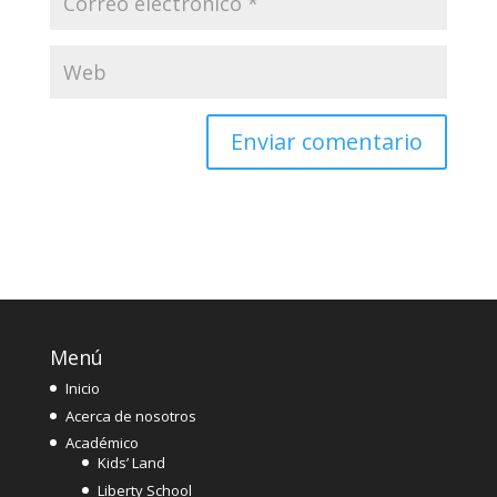
Menú
Inicio
Acerca de nosotros
Académico
Kids’ Land
Liberty School