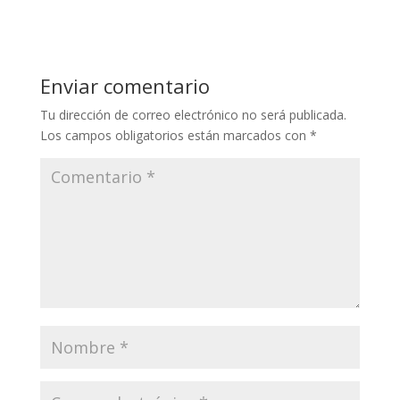
Enviar comentario
Tu dirección de correo electrónico no será publicada.
Los campos obligatorios están marcados con
*