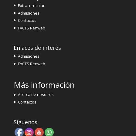
Extracurricular
Admisiones
Contactos
FACTS Renweb
Enlaces de interés
Admisiones
FACTS Renweb
Más información
Acerca de nosotros
Contactos
Síguenos