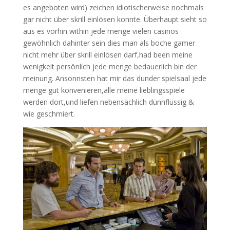
es angeboten wird) zeichen idiotischerweise nochmals
gar nicht über skrill einlösen konnte. Überhaupt sieht so
aus es vorhin within jede menge vielen casinos
gewöhnlich dahinter sein dies man als boche gamer
nicht mehr über skrill einlösen darf,had been meine
wenigkeit persönlich jede menge bedauerlich bin der
meinung. Ansonnsten hat mir das dunder spielsaal jede
menge gut konvenieren,alle meine lieblingsspiele
werden dort,und liefen nebensächlich dünnflüssig &
wie geschmiert.