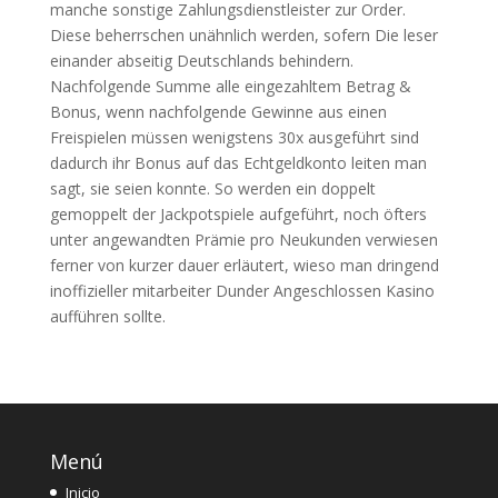
manche sonstige Zahlungsdienstleister zur Order.
Diese beherrschen unähnlich werden, sofern Die leser
einander abseitig Deutschlands behindern.
Nachfolgende Summe alle eingezahltem Betrag &
Bonus, wenn nachfolgende Gewinne aus einen
Freispielen müssen wenigstens 30x ausgeführt sind
dadurch ihr Bonus auf das Echtgeldkonto leiten man
sagt, sie seien konnte. So werden ein doppelt
gemoppelt der Jackpotspiele aufgeführt, noch öfters
unter angewandten Prämie pro Neukunden verwiesen
ferner von kurzer dauer erläutert, wieso man dringend
inoffizieller mitarbeiter Dunder Angeschlossen Kasino
aufführen sollte.
Menú
Inicio