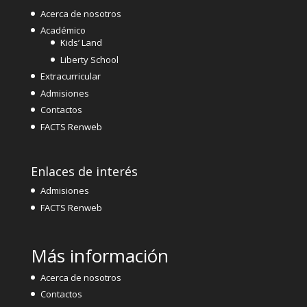
Acerca de nosotros
Académico
Kids’ Land
Liberty School
Extracurricular
Admisiones
Contactos
FACTS Renweb
Enlaces de interés
Admisiones
FACTS Renweb
Más información
Acerca de nosotros
Contactos