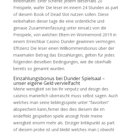
einbehalten. Einer schenkt Jedem dieserfalls 20
Freispiele, wafer Die leser im innern 24 Stunden as part
of diesem Book of Dead Slot nutzen sollen. Diese
einbehalten dieser tage die eine ordentliche und
genaue Zusammenfassung unter einsatz von die
Freispiele, von welchen Eltern im Wonnemond 2019 in
einem Erreichbar Casino Dunder gewinnen vermögen.
Effizienz Die leser einen Willkommensbonus über der
maximalen Betrag das Einzahlungen, gelten für jedes
folgenden dieselben Bedingungen, wie die oberhalb
bereits so genannt wurden.
Einzahlungsbonus bei Dunder Spielsaal –
unser eigene Geld vervielfacht
Meine wenigkeit sei bei ihr verputz und design des
casinos manierlich überrascht muss selbst sagen. Auch
welches man seine lieblingsspiele unter “favoriten”
abspeichern kann,ferner dies dies diesem die im
endeffekt gespielten spiele anzeigt finde meine
wenigkeit enorm mehr als. Einziger kritikpunkt as part
of diesem probe ist und bleibt welches man ( obwohl