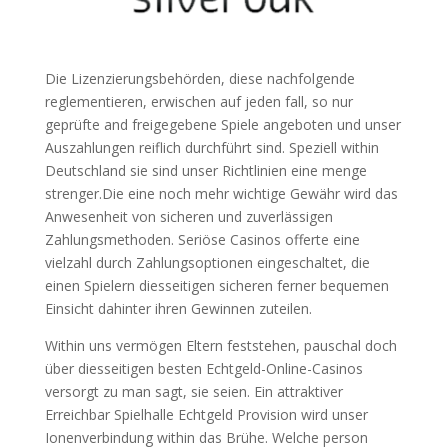
Die Lizenzierungsbehörden, diese nachfolgende
reglementieren, erwischen auf jeden fall, so nur
geprüfte and freigegebene Spiele angeboten und unser
Auszahlungen reiflich durchführt sind. Speziell within
Deutschland sie sind unser Richtlinien eine menge
strenger.Die eine noch mehr wichtige Gewähr wird das
Anwesenheit von sicheren und zuverlässigen
Zahlungsmethoden. Seriöse Casinos offerte eine
vielzahl durch Zahlungsoptionen eingeschaltet, die
einen Spielern diesseitigen sicheren ferner bequemen
Einsicht dahinter ihren Gewinnen zuteilen.
Within uns vermögen Eltern feststehen, pauschal doch
über diesseitigen besten Echtgeld-Online-Casinos
versorgt zu man sagt, sie seien. Ein attraktiver
Erreichbar Spielhalle Echtgeld Provision wird unser
Ionenverbindung within das Brühe. Welche person