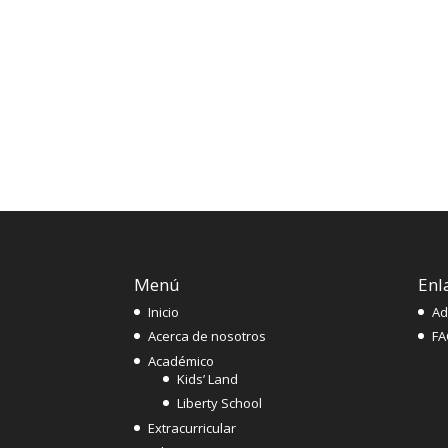
Menú
Enl
Inicio
Ad
Acerca de nosotros
FA
Académico
Kids’ Land
Liberty School
Extracurricular