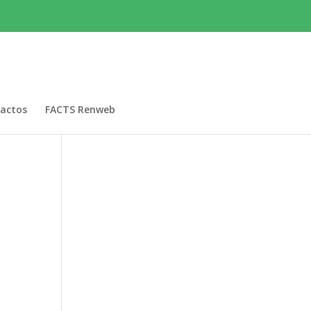
actos
FACTS Renweb