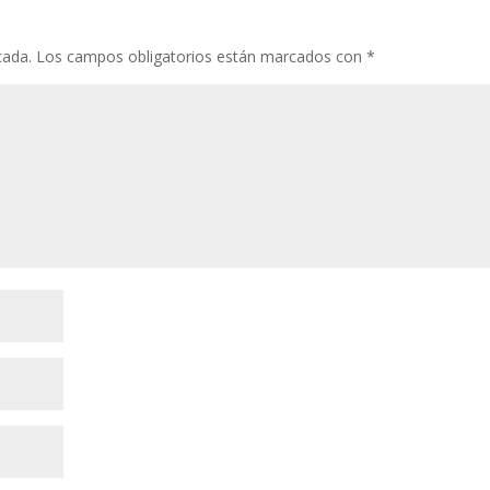
cada.
Los campos obligatorios están marcados con
*