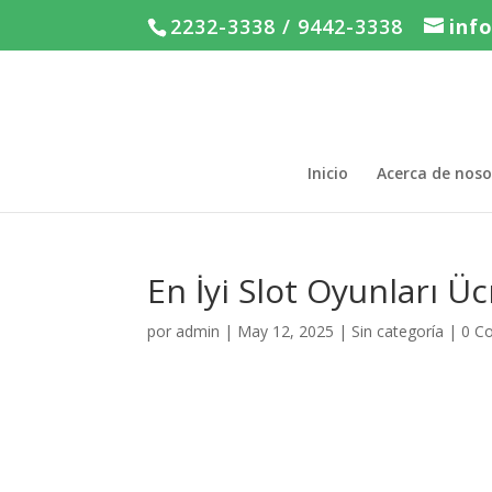
2232-3338 / 9442-3338
inf
Inicio
Acerca de noso
En İyi Slot Oyunları Ü
por
admin
|
May 12, 2025
|
Sin categoría
|
0 C