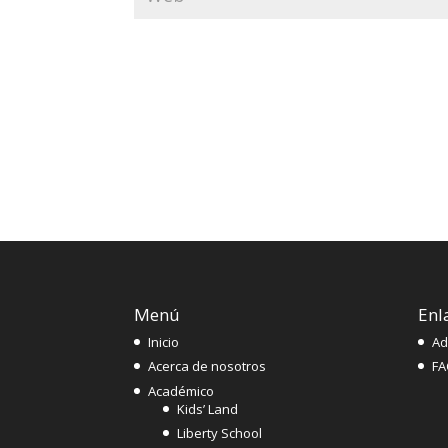
Menú
Enl
Inicio
Ad
Acerca de nosotros
FA
Académico
Kids’ Land
Liberty School