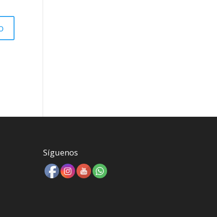
Síguenos