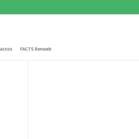
actos
FACTS Renweb