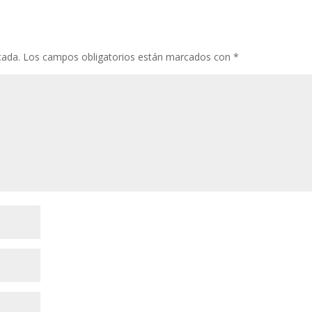
cada.
Los campos obligatorios están marcados con
*