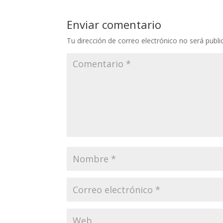
Enviar comentario
Tu dirección de correo electrónico no será publi