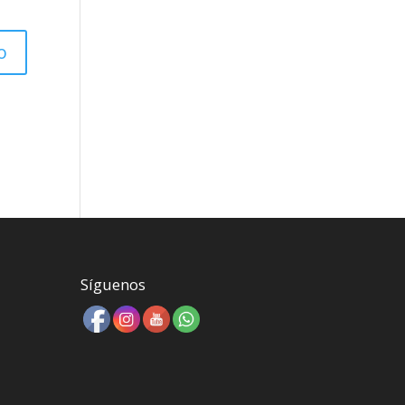
Síguenos