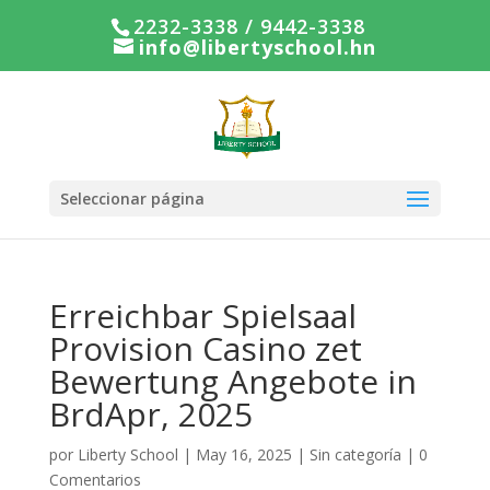
2232-3338 / 9442-3338
info@libertyschool.hn
Seleccionar página
Erreichbar Spielsaal
Provision Casino zet
Bewertung Angebote in
BrdApr, 2025
por
Liberty School
|
May 16, 2025
|
Sin categoría
|
0
Comentarios