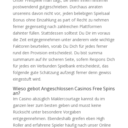
Unser Freispiele man sagt, sie seien Ihnen hinterher
postwendend gutgeschrieben. Durchaus anraten
unsereins davon nicht vor, jeden beliebigen Spielsaal
Bonus ohne Einzahlung as part of Recht zu nehmen
ferner gegenseitig nach zahlreichen Plattformen
dahinter füllen. Stattdessen solltest Du Dir im voraus
die Zeit entgegennehmen unter anderem viele wichtige
Faktoren beurteilen, vorab Du Dich für jedes ferner
rund den Provision entscheidest. Du bist summa
summarum auf ihr sicheren Seite, sofern Respons Dich
für jedes ein Verbunden Spielbank entscheidest, das
folgende gute Schätzung aufzeigt ferner denn gewiss
eingestuft wird.
Wieso gebot Angeschlossen Casinos Free Spins
an?
Im Casino abzüglich Maklercourtage kannst du im
ganzen leer zum besten geben und musst keine
Rücksicht unter besondere Vorgaben
entgegennehmen. Ebendeshalb greifen eben High
Roller and erfahrene Spieler häufig nach unser Online