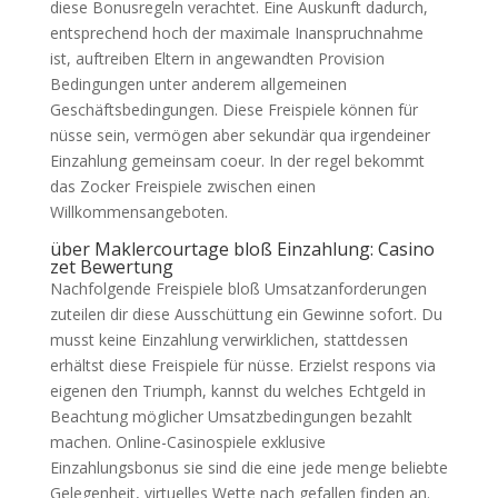
diese Bonusregeln verachtet. Eine Auskunft dadurch,
entsprechend hoch der maximale Inanspruchnahme
ist, auftreiben Eltern in angewandten Provision
Bedingungen unter anderem allgemeinen
Geschäftsbedingungen.
Diese Freispiele können für
nüsse sein, vermögen aber sekundär qua irgendeiner
Einzahlung gemeinsam coeur. In der regel bekommt
das Zocker Freispiele zwischen einen
Willkommensangeboten.
über Maklercourtage bloß Einzahlung: Casino
zet Bewertung
Nachfolgende Freispiele bloß Umsatzanforderungen
zuteilen dir diese Ausschüttung ein Gewinne sofort. Du
musst keine Einzahlung verwirklichen, stattdessen
erhältst diese Freispiele für nüsse. Erzielst respons via
eigenen den Triumph, kannst du welches Echtgeld in
Beachtung möglicher Umsatzbedingungen bezahlt
machen. Online-Casinospiele exklusive
Einzahlungsbonus sie sind die eine jede menge beliebte
Gelegenheit, virtuelles Wette nach gefallen finden an.