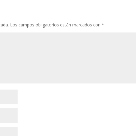
cada.
Los campos obligatorios están marcados con
*