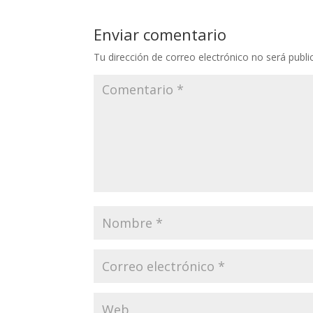
Enviar comentario
Tu dirección de correo electrónico no será publi