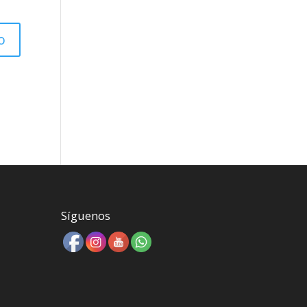
Síguenos