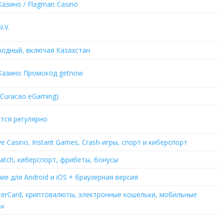
азино / Flagman Casino
N.V.
одный, включая Казахстан
Казино Промокод getnow
(Curacao eGaming)
тся регулярно
ve Casino, Instant Games, Crash-игры, спорт и киберспорт
match, киберспорт, фрибеты, бонусы
е для Android и iOS + браузерная версия
sterCard, криптовалюты, электронные кошельки, мобильные
ы