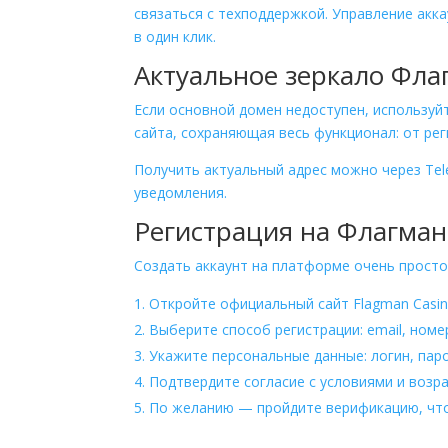
связаться с техподдержкой. Управление акка
в один клик.
Актуальное зеркало Фла
Если основной домен недоступен, используй
сайта, сохраняющая весь функционал: от рег
Получить актуальный адрес можно через Tele
уведомления.
Регистрация на Флагман
Создать аккаунт на платформе очень просто
Откройте официальный сайт Flagman Casin
Выберите способ регистрации: email, номе
Укажите персональные данные: логин, паро
Подтвердите согласие с условиями и возр
По желанию — пройдите верификацию, что