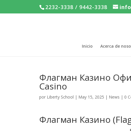
2232-3338 / 9442-3338
inf
Inicio
Acerca de noso
Флагман Казино Офи
Casino
por
Liberty School
|
May 15, 2025
|
News
|
0 C
Флагман Казино (Fla