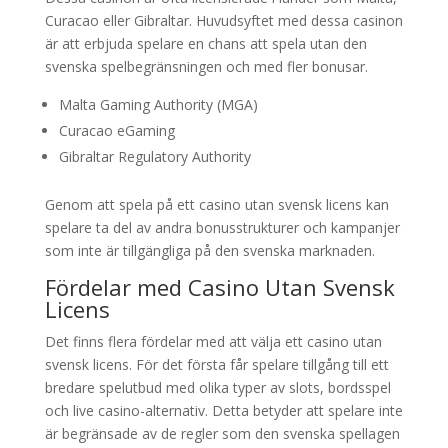
Curacao eller Gibraltar. Huvudsyftet med dessa casinon
är att erbjuda spelare en chans att spela utan den
svenska spelbegränsningen och med fler bonusar.
Malta Gaming Authority (MGA)
Curacao eGaming
Gibraltar Regulatory Authority
Genom att spela på ett casino utan svensk licens kan
spelare ta del av andra bonusstrukturer och kampanjer
som inte är tillgängliga på den svenska marknaden.
Fördelar med Casino Utan Svensk
Licens
Det finns flera fördelar med att välja ett casino utan
svensk licens. För det första får spelare tillgång till ett
bredare spelutbud med olika typer av slots, bordsspel
och live casino-alternativ. Detta betyder att spelare inte
är begränsade av de regler som den svenska spellagen