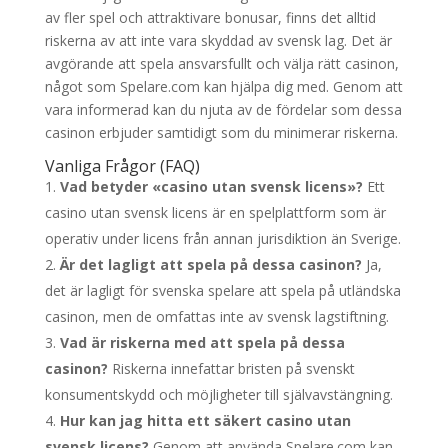
av fler spel och attraktivare bonusar, finns det alltid
riskerna av att inte vara skyddad av svensk lag. Det är
avgörande att spela ansvarsfullt och välja rätt casinon,
något som Spelare.com kan hjälpa dig med. Genom att
vara informerad kan du njuta av de fördelar som dessa
casinon erbjuder samtidigt som du minimerar riskerna.
Vanliga Frågor (FAQ)
Vad betyder «casino utan svensk licens»?
Ett
casino utan svensk licens är en spelplattform som är
operativ under licens från annan jurisdiktion än Sverige.
Är det lagligt att spela på dessa casinon?
Ja,
det är lagligt för svenska spelare att spela på utländska
casinon, men de omfattas inte av svensk lagstiftning.
Vad är riskerna med att spela på dessa
casinon?
Riskerna innefattar bristen på svenskt
konsumentskydd och möjligheter till självavstängning.
Hur kan jag hitta ett säkert casino utan
svensk licens?
Genom att använda Spelare.com kan