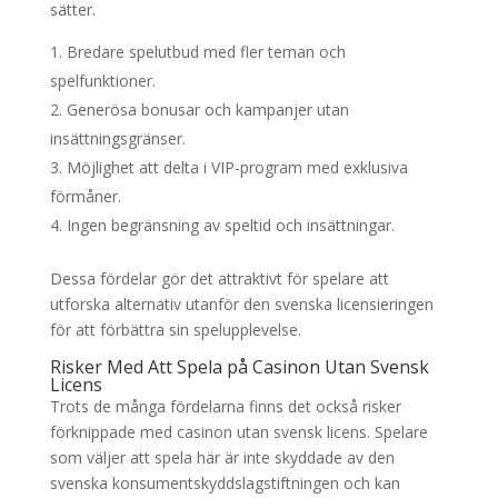
sätter.
Bredare spelutbud med fler teman och
spelfunktioner.
Generösa bonusar och kampanjer utan
insättningsgränser.
Möjlighet att delta i VIP-program med exklusiva
förmåner.
Ingen begränsning av speltid och insättningar.
Dessa fördelar gör det attraktivt för spelare att
utforska alternativ utanför den svenska licensieringen
för att förbättra sin spelupplevelse.
Risker Med Att Spela på Casinon Utan Svensk
Licens
Trots de många fördelarna finns det också risker
förknippade med casinon utan svensk licens. Spelare
som väljer att spela här är inte skyddade av den
svenska konsumentskyddslagstiftningen och kan