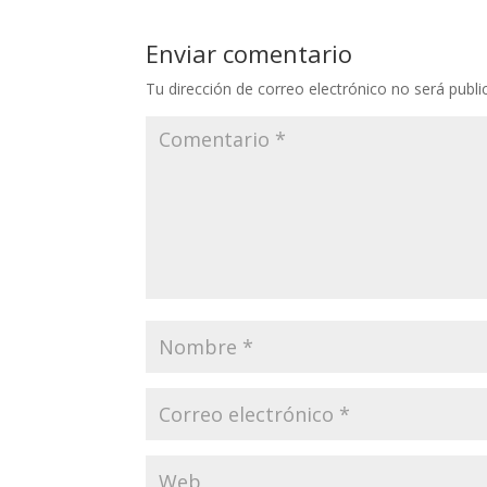
Enviar comentario
Tu dirección de correo electrónico no será publi