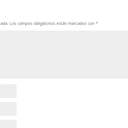
cada.
Los campos obligatorios están marcados con
*