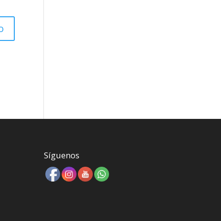
Síguenos