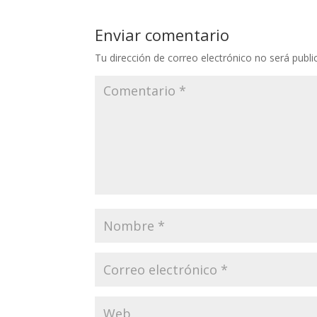
Enviar comentario
Tu dirección de correo electrónico no será publi