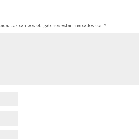
cada.
Los campos obligatorios están marcados con
*