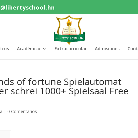
o@libertyschool.hn
tros
Académico
Extracurricular
Admisiones
Cont
nds of fortune Spielautomat
er schrei 1000+ Spielsaal Free
ía
|
0 Comentarios