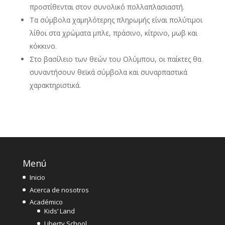
προστίθενται στον συνολικό πολλαπλασιαστή.
Τα σύμβολα χαμηλότερης πληρωμής είναι πολύτιμοι
λίθοι στα χρώματα μπλε, πράσινο, κίτρινο, μωβ και
κόκκινο.
Στο βασίλειο των θεών του Ολύμπου, οι παίκτες θα
συναντήσουν θεϊκά σύμβολα και συναρπαστικά
χαρακτηριστικά.
Menú
Inicio
Acerca de nosotros
Académico
Kids’ Land
Liberty School