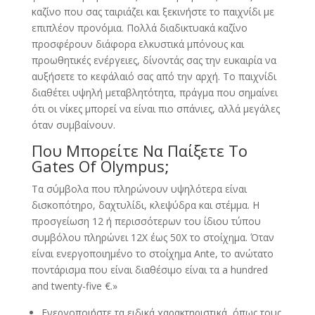
καζίνο που σας ταιριάζει και ξεκινήστε το παιχνίδι με
επιπλέον προνόμια. Πολλά διαδικτυακά καζίνο
προσφέρουν διάφορα ελκυστικά μπόνους και
προωθητικές ενέργειες, δίνοντάς σας την ευκαιρία να
αυξήσετε το κεφάλαιό σας από την αρχή. Το παιχνίδι
διαθέτει υψηλή μεταβλητότητα, πράγμα που σημαίνει
ότι οι νίκες μπορεί να είναι πιο σπάνιες, αλλά μεγάλες
όταν συμβαίνουν.
Που Μπορείτε Να Παίξετε Το
Gates Of Olympus;
Τα σύμβολα που πληρώνουν υψηλότερα είναι
δισκοπότηρο, δαχτυλίδι, κλεψύδρα και στέμμα. Η
προσγείωση 12 ή περισσότερων του ίδιου τύπου
συμβόλου πληρώνει 12Χ έως 50Χ το στοίχημα. Όταν
είναι ενεργοποιημένο το στοίχημα Ante, το ανώτατο
ποντάρισμα που είναι διαθέσιμο είναι τα a hundred
and twenty-five €.»
Ενεργοποιήστε τα ειδικά χαρακτηριστικά, όπως τους