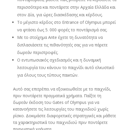
περισσότερα και ποντάρετε στην Αρχαία Ελλάδα και
στον Δία, για ώρες διασκέδασης και κέρδους.
Το μέγιστο κέρδος στο Entrance of Olympus μπορεί
να φτάσει έως 5. 000 φορές το ποντάρισμά σας.
Με το στοίχημα Ante έχετε τη δυνατότητα να
διπλασιάσετε τις πιθανότητές σας για να πάρετε
δωρεάν περιστροφές.
Ο εντυπωσιακός σχεδιασμός και η δυναμική
λειτουργία του κάνουν το παιχνίδι αυτό ελκυστικό
για όλους τους τύπους παικτών.
Αυτό σας επιτρέπει να εξοικειωθείτε με το παιχνίδι,
πριν ποντάρετε πραγματικά χρήματα. Παίξτε τη
δωρεάν έκδοση του Gates of Olympus για να
κατανοήσετε τις λειτουργίες του παιχνιδιού χωρίς
ρίσκο. Δοκιμάστε διαφορετικές στρατηγικές και μάθετε
τα χαρακτηριστικά του παιχνιδιού πριν ποντάρετε
πραγματικά χρήματα.