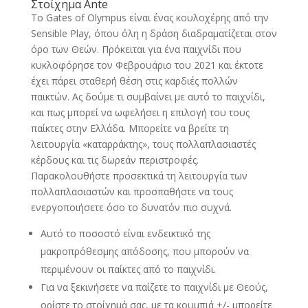
Στοίχημα Ante
Το Gates of Olympus είναι ένας κουλοχέρης από την
Sensible Play, όπου όλη η δράση διαδραματίζεται στον
όρο των Θεών. Πρόκειται για ένα παιχνίδι που
κυκλοφόρησε τον Φεβρουάριο του 2021 και έκτοτε
έχει πάρει σταθερή θέση στις καρδιές πολλών
παικτών. Ας δούμε τι συμβαίνει με αυτό το παιχνίδι,
και πως μπορεί να ωφελήσει η επιλογή του τους
παίκτες στην Ελλάδα. Μπορείτε να βρείτε τη
λειτουργία «καταρράκτης», τους πολλαπλασιαστές
κέρδους και τις δωρεάν περιστροφές.
Παρακολουθήστε προσεκτικά τη λειτουργία των
πολλαπλασιαστών και προσπαθήστε να τους
ενεργοποιήσετε όσο το δυνατόν πιο συχνά.
Αυτό το ποσοστό είναι ενδεικτικό της
μακροπρόθεσμης απόδοσης, που μπορούν να
περιμένουν οι παίκτες από το παιχνίδι.
Για να ξεκινήσετε να παίζετε το παιχνίδι με Θεούς,
ορίστε το στοίχημά σας, με τα κουμπιά +/- μπορείτε