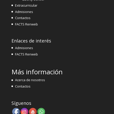
Extracurricular
Admisiones
Contactos
FACTS Renweb
Enlaces de interés
Admisiones
FACTS Renweb
Más información
Acerca de nosotros
Contactos
Síguenos