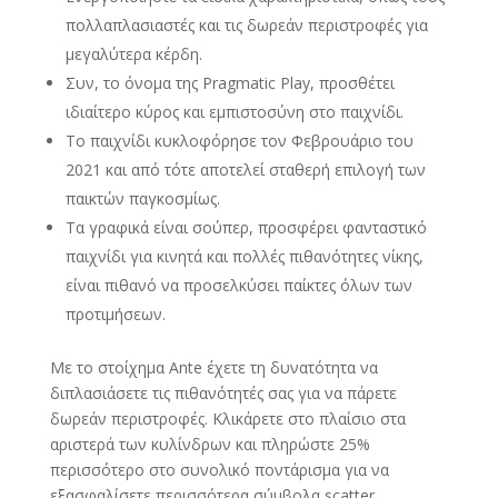
πολλαπλασιαστές και τις δωρεάν περιστροφές για
μεγαλύτερα κέρδη.
Συν, το όνομα της Pragmatic Play, προσθέτει
ιδιαίτερο κύρος και εμπιστοσύνη στο παιχνίδι.
Το παιχνίδι κυκλοφόρησε τον Φεβρουάριο του
2021 και από τότε αποτελεί σταθερή επιλογή των
παικτών παγκοσμίως.
Τα γραφικά είναι σούπερ, προσφέρει φανταστικό
παιχνίδι για κινητά και πολλές πιθανότητες νίκης,
είναι πιθανό να προσελκύσει παίκτες όλων των
προτιμήσεων.
Με το στοίχημα Ante έχετε τη δυνατότητα να
διπλασιάσετε τις πιθανότητές σας για να πάρετε
δωρεάν περιστροφές. Κλικάρετε στο πλαίσιο στα
αριστερά των κυλίνδρων και πληρώστε 25%
περισσότερο στο συνολικό ποντάρισμα για να
εξασφαλίσετε περισσότερα σύμβολα scatter.