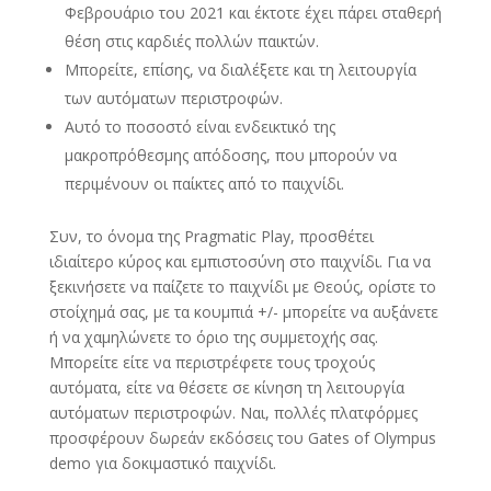
Φεβρουάριο του 2021 και έκτοτε έχει πάρει σταθερή
θέση στις καρδιές πολλών παικτών.
Μπορείτε, επίσης, να διαλέξετε και τη λειτουργία
των αυτόματων περιστροφών.
Αυτό το ποσοστό είναι ενδεικτικό της
μακροπρόθεσμης απόδοσης, που μπορούν να
περιμένουν οι παίκτες από το παιχνίδι.
Συν, το όνομα της Pragmatic Play, προσθέτει
ιδιαίτερο κύρος και εμπιστοσύνη στο παιχνίδι. Για να
ξεκινήσετε να παίζετε το παιχνίδι με Θεούς, ορίστε το
στοίχημά σας, με τα κουμπιά +/- μπορείτε να αυξάνετε
ή να χαμηλώνετε το όριο της συμμετοχής σας.
Μπορείτε είτε να περιστρέφετε τους τροχούς
αυτόματα, είτε να θέσετε σε κίνηση τη λειτουργία
αυτόματων περιστροφών. Ναι, πολλές πλατφόρμες
προσφέρουν δωρεάν εκδόσεις του Gates of Olympus
demo για δοκιμαστικό παιχνίδι.