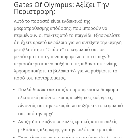
Gates Of Olympus: Αξίζει Την
Περιστροφή;
Αυτό το ποσοστό είναι ενδεικτικό της
μακροπρόθεσμης απόδοσης, που μπορούν να
περιμένουν οι παίκτες από το παιχνίδι. Εξασφαλίστε
ότι έχετε αρκετό κεφάλαιο για να αντέξετε την υψηλή
μεταβλητότητα. “Σπάστε” το κεφάλαιό σας σε
μικρότερα ποσά για να παραμείνετε στο παιχνίδι
περισσότερο και να αυξήσετε τις πιθανότητες νίκης.
Χρησιμοποιήστε τα βελάκια +/- για να ρυθμίσετε το
ποσό του πονταρίσματος.
Πολλά διαδικτυακά καζίνο προσφέρουν διάφορα
ελκυστικά μπόνους και προωθητικές ενέργειες,
δίνοντάς σας την ευκαιρία να αυξήσετε το κεφάλαιό
σας από την αρχή.
Αναζητήστε καζίνο με καλές κριτικές και ασφαλείς
μεθόδους πληρωμής για την καλύτερη εμπειρία.
Όταν είναι ενεργοποιημένο το στοίχημα Initial ante,