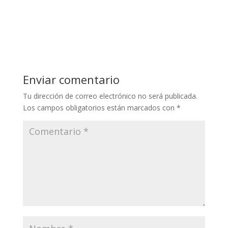
Enviar comentario
Tu dirección de correo electrónico no será publicada.
Los campos obligatorios están marcados con
*