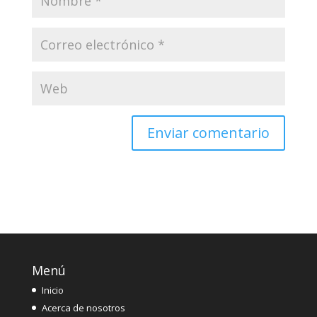
Menú
Inicio
Acerca de nosotros