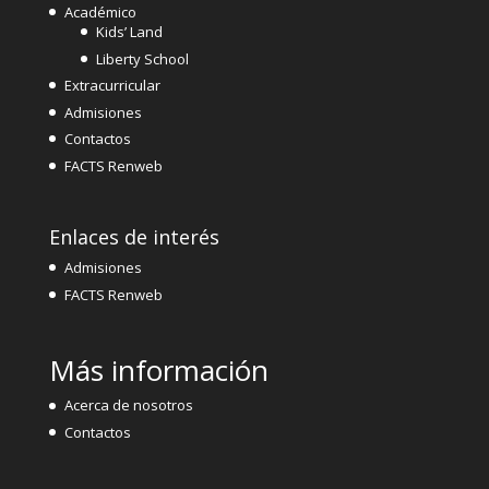
Académico
Kids’ Land
Liberty School
Extracurricular
Admisiones
Contactos
FACTS Renweb
Enlaces de interés
Admisiones
FACTS Renweb
Más información
Acerca de nosotros
Contactos