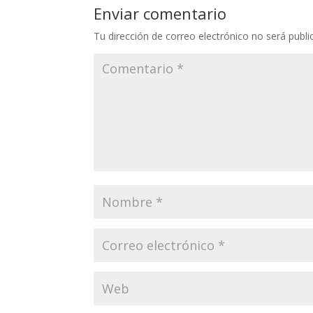
Enviar comentario
Tu dirección de correo electrónico no será publi