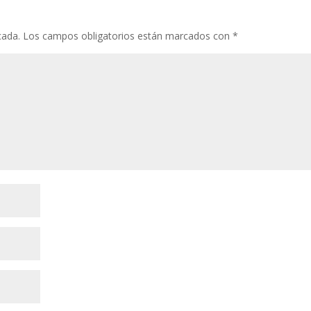
cada.
Los campos obligatorios están marcados con
*