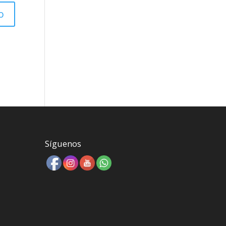
Síguenos