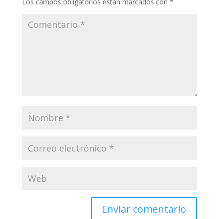
Los campos obligatorios están marcados con
*