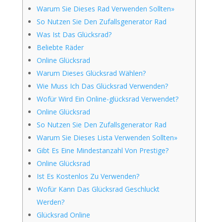
Warum Sie Dieses Rad Verwenden Sollten»
So Nutzen Sie Den Zufallsgenerator Rad
Was Ist Das Glücksrad?
Beliebte Räder
Online Glücksrad
Warum Dieses Glücksrad Wählen?
Wie Muss Ich Das Glücksrad Verwenden?
Wofür Wird Ein Online-glücksrad Verwendet?
Online Glücksrad
So Nutzen Sie Den Zufallsgenerator Rad
Warum Sie Dieses Lista Verwenden Sollten»
Gibt Es Eine Mindestanzahl Von Prestige?
Online Glücksrad
Ist Es Kostenlos Zu Verwenden?
Wofür Kann Das Glücksrad Geschluckt
Werden?
Glücksrad Online