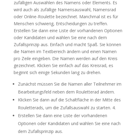
zufälligen Auswählen des Namens oder Elements. Es
wird auch als zufällige Namensauswahl, Namensrad
oder Online-Roulette bezeichnet. Manchmal ist es für
Menschen schwierig, Entscheidungen zu treffen.
Erstellen Sie dann eine Liste der vorhandenen Optionen
oder Kandidaten und wählen Sie eine nach dem
Zufallsprinzip aus. Einfach und macht Spaß. Sie können
die Namen im Textbereich ändern und einen Namen
pro Zeile eingeben. Die Namen werden auf den Kreis
gezeichnet. Klicken Sie einfach auf das Kreisrad, es
beginnt sich einige Sekunden lang zu drehen.
Zunächst müssen Sie die Namen aller Teilnehmer im
Bearbeitungsfeld neben dem Rouletterad ändern.
Klicken Sie dann auf die Schaltfläche in der Mitte des
Rouletterads, um die Zufallsauswahl zu starten. 4.
Erstellen Sie dann eine Liste der vorhandenen
Optionen oder Kandidaten und wählen Sie eine nach
dem Zufallsprinzip aus.