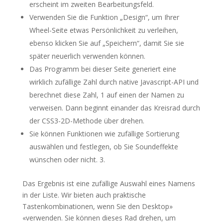
erscheint im zweiten Bearbeitungsfeld.
Verwenden Sie die Funktion „Design“, um Ihrer
Wheel-Seite etwas Persönlichkeit zu verleihen,
ebenso klicken Sie auf „Speichern“, damit Sie sie
später neuerlich verwenden können.
Das Programm bei dieser Seite generiert eine
wirklich zufällige Zahl durch native Javascript-API und
berechnet diese Zahl, 1 auf einen der Namen zu
verweisen. Dann beginnt einander das Kreisrad durch
der CSS3-2D-Methode über drehen.
Sie können Funktionen wie zufällige Sortierung
auswählen und festlegen, ob Sie Soundeffekte
wünschen oder nicht. 3.
Das Ergebnis ist eine zufällige Auswahl eines Namens
in der Liste. Wir bieten auch praktische
Tastenkombinationen, wenn Sie den Desktop»
«verwenden. Sie können dieses Rad drehen, um