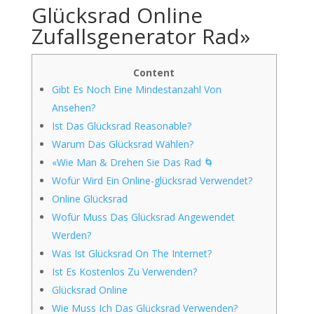
Glücksrad Online
Zufallsgenerator Rad»
Content
Gibt Es Noch Eine Mindestanzahl Von
Ansehen?
Ist Das Glücksrad Reasonable?
Warum Das Glücksrad Wählen?
«Wie Man & Drehen Sie Das Rad 🌀
Wofür Wird Ein Online-glücksrad Verwendet?
Online Glücksrad
Wofür Muss Das Glücksrad Angewendet
Werden?
Was Ist Glücksrad On The Internet?
Ist Es Kostenlos Zu Verwenden?
Glücksrad Online
Wie Muss Ich Das Glücksrad Verwenden?