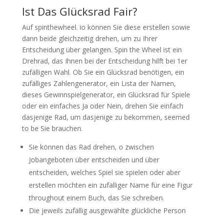
Ist Das Glücksrad Fair?
Auf spinthewheel. io können Sie diese erstellen sowie
dann beide gleichzeitig drehen, um zu Ihrer
Entscheidung über gelangen. Spin the Wheel ist ein
Drehrad, das Ihnen bei der Entscheidung hilft bei 1er
zufälligen Wahl. Ob Sie ein Glücksrad benötigen, ein
zufälliges Zahlengenerator, ein Lista der Namen,
dieses Gewinnspielgenerator, ein Glücksrad für Spiele
oder ein einfaches Ja oder Nein, drehen Sie einfach
dasjenige Rad, um dasjenige zu bekommen, seemed
to be Sie brauchen.
Sie können das Rad drehen, o zwischen
Jobangeboten über entscheiden und über
entscheiden, welches Spiel sie spielen oder aber
erstellen möchten ein zufälliger Name für eine Figur
throughout einem Buch, das Sie schreiben.
Die jeweils zufällig ausgewählte glückliche Person