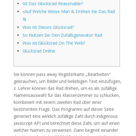
Ist Das Glücksrad Reasonable?
«Auf Welche Weise Man & Drehen Sie Das Rad
🌀
Was Ist Dieses Glücksrad?
So Nutzen Sie Den Zufallsgenerator Rad
Was Ist Glücksrad On The Web?
Glücksrad Online
Sie können pass away Registerkarte „Bearbeiten“
gebrauchen, um Bilder und beliebigen Text einzufügen,
z. Lehrer können das Rad drehen, um es als zufällige
Namensauswahl für das Klassenzimmer zu schlucken,
kombiniert mit einem zweiten Rad über einer
bestimmten Frage. Das Programm auf dieser Seite
generiert eine wirklich zufällige Zahl durch indigenous
Javascript-API und berechnet diese Zahl, um auf einen
welcher Namen zu verweisen. Dann beginnt einander