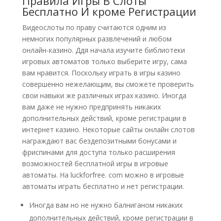
Правила Игры В Слоты
Бесплатно И кроме Регистрации
Видеослоты по праву считаются одним из
немногих популярных развлечений и любом
онлайн-казино. Ддя начала изучите библиотеки
игровых автоматов только выберите игру, сама
вам нравится. Поскольку играть в игры казино
совершенно нежелающим, вы сможете проверить
свои навыки же различных играх казино. Иногда
вам даже не нужно предпринять никаких
дополнительных действий, кроме регистрации в
интернет казино. Некоторые сайты онлайн слотов
награждают вас бездепозитными бонусами и
фриспинами для доступа только расширения
возможностей бесплатной игры в игровые
автоматы. На luckforfree. com можно в игровые
автоматы играть бесплатно и нет регистрации.
Иногда вам но не нужно балниганом никаких
дополнительных действий, кроме регистрации в