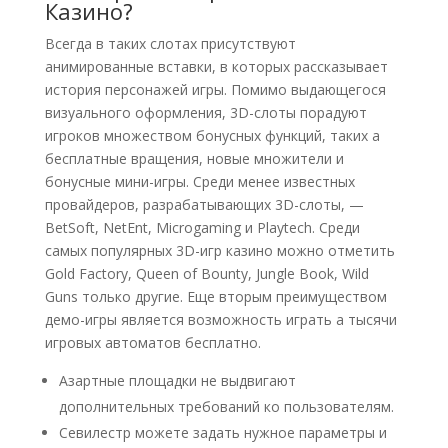
Казино?
Всегда в таких слотах присутствуют
анимированные вставки, в которых рассказывает
история персонажей игры. Помимо выдающегося
визуального оформления, 3D-слоты порадуют
игроков множеством бонусных функций, таких а
бесплатные вращения, новые множители и
бонусные мини-игры. Среди менее известных
провайдеров, разрабатывающих 3D-слоты, —
BetSoft, NetEnt, Microgaming и Playtech. Среди
самых популярных 3D-игр казино можно отметить
Gold Factory, Queen of Bounty, Jungle Book, Wild
Guns только другие. Еще вторым преимуществом
демо-игры является возможность играть а тысячи
игровых автоматов бесплатно.
Азартные площадки не выдвигают
дополнительных требований ко пользователям.
Севилестр можете задать нужное параметры и