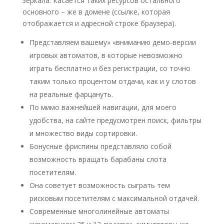
зеркала. Касается таких ресурсов остального
основного – же в домене (ссылке, которая
отображается и адресной строке браузера).
Представляем вашему» «вниманию демо-версии
игровых автоматов, в которые невозможно
играть бесплатно и без регистрации, со точно
таким только процентом отдачи, как и у слотов
на реальные фарцануть.
По мимо важнейшей навигации, для моего
удобства, на сайте предусмотрен поиск, фильтры
и множество виды сортировки.
Бонусные фриспины представляло собой
возможность вращать барабаны слота
посетителям.
Она советует возможность сыграть тем
рисковым посетителям с максимальной отдачей.
Современные многолинейные автоматы