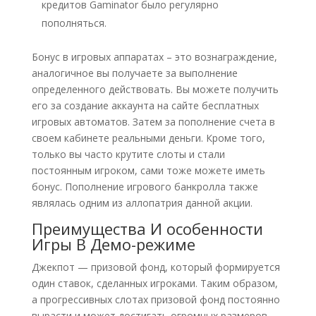
кредитов Gaminator было регулярно
пополняться.
Бонус в игровых аппаратах – это вознаграждение,
аналогичное вы получаете за выполнение
определенного действовать. Вы можете получить
его за создание аккаунта на сайте бесплатных
игровых автоматов. Затем за пополнение счета в
своем кабинете реальными деньги. Кроме того,
только вы часто крутите слоты и стали
постоянным игроком, сами тоже можете иметь
бонус. Пополнение игрового банкролла также
являлась одним из аллопатрия данной акции.
Преимущества И особенности
Игры В Демо-режиме
Джекпот — призовой фонд, который формируется
один ставок, сделанных игроками. Таким образом,
а прогрессивных слотах призовой фонд постоянно
вырасти и может достигать огромных размеров.