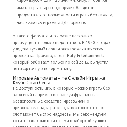
киромарусом 25 и 12 линиями, симуляторы же
имитаторы старых одноруких бандитов
предоставляют возможности играть без лимита,
наслаждаясь играми и 3Д формате.
У такого формата игры разве несколько
преимуществ только недостатков. В 1940-х годах
увидела тусклый первая электромеханическая
проделана. Производитель Bally Entertainment,
который работает только по сей день, выпустил
пятикарточную покер-машину.
Игровые Автоматы – те Онлайн Игры же
Клубе Спин Сити
Не доступность игр, в которые можно играть без
вложений например используя фриспины а
бездепозитные средства, чрезвычайно
привлекательна, игра же один» «только тот же
слот может быстро надоесть. Мы рекомендуем
хотите ознакомиться с нами подборкой лучших