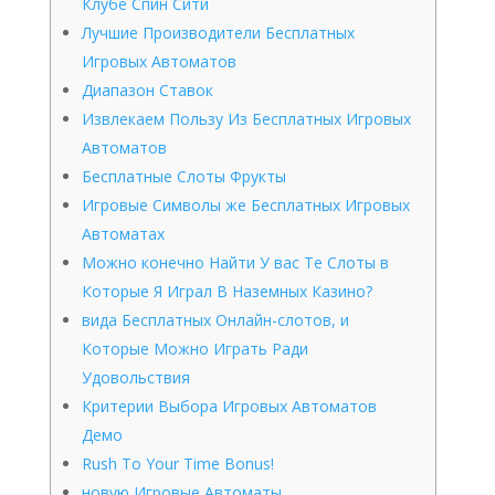
Клубе Спин Сити
Лучшие Производители Бесплатных
Игровых Автоматов
Диапазон Ставок
Извлекаем Пользу Из Бесплатных Игровых
Автоматов
Бесплатные Слоты Фрукты
Игровые Символы же Бесплатных Игровых
Автоматах
Можно конечно Найти У вас Те Слоты в
Которые Я Играл В Наземных Казино?
вида Бесплатных Онлайн-слотов, и
Которые Можно Играть Ради
Удовольствия
Критерии Выбора Игровых Автоматов
Демо
Rush To Your Time Bonus!
новую Игровые Автоматы