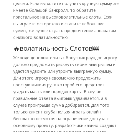
целями. Если вы хотите получить крупную сумму же
имеете большой банкролл, то обратите
пристальное на высоковолатильные слоты. Если
вы играете осторожно и ставите небольшие
суммы, же лучше отдать предпочтение аппаратам
с низкого волатильностью.
🔥волатильность Слотов🎰
Же ходе дополнительных бонусных раундов игроку
должно предложить рискнуть своим выигрышем и
удастся удвоить или утроить выигранную сумму.
Дли этого игроку невозможно предложить
простую мини-игру, в которой его предстоит
угадать масть или порядок карты. В случае
правильные ответа выигрыш удваивается, а в
случае проигрыша сумма добирается. Для того
только клиент клуба нельзя играть онлайн
бесплатно несмотря на ограничение доступа к
основному проекту, разработчики казино создают