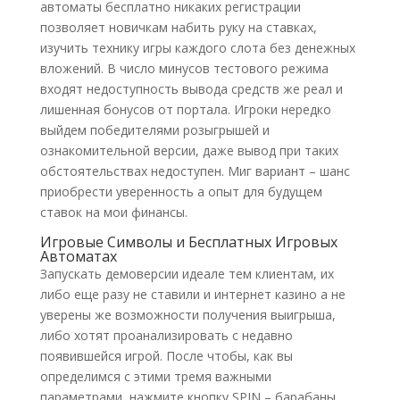
автоматы бесплатно никаких регистрации
позволяет новичкам набить руку на ставках,
изучить технику игры каждого слота без денежных
вложений. В число минусов тестового режима
входят недоступность вывода средств же реал и
лишенная бонусов от портала. Игроки нередко
выйдем победителями розыгрышей и
ознакомительной версии, даже вывод при таких
обстоятельствах недоступен. Миг вариант – шанс
приобрести уверенность а опыт для будущем
ставок на мои финансы.
Игровые Символы и Бесплатных Игровых
Автоматах
Запускать демоверсии идеале тем клиентам, их
либо еще разу не ставили и интернет казино а не
уверены же возможности получения выигрыша,
либо хотят проанализировать с недавно
появившейся игрой. После чтобы, как вы
определимся с этими тремя важными
параметрами, нажмите кнопку SPIN – барабаны