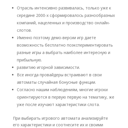
Отрасль интенсивно развивалась, только уже к
середине 2000-х сформировалось разнообразных
компаний, нацеленных и производство онлайн-
слотов.
Именно поэтому демо-версии игр даете
возможность бесплатно поэкспериментировать
разные игры а выбрать наиболее интересную и
прибыльную.
развитию игорной зависимости.
Все иногда провайдеры встраивают в свои
автоматы случайная бонусные функции.
Согласно нашим наблюдениям, многие игроки
ориентируются в первую первую на тематику, же
уже после изучают характеристики слота.
При выбирать игрового автомата анализируйте
его характеристики и соотнесите их и своими