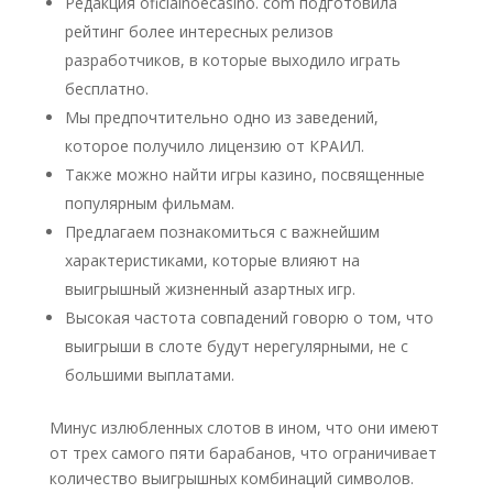
Редакция oficialnoecasino. com подготовила
рейтинг более интересных релизов
разработчиков, в которые выходило играть
бесплатно.
Мы предпочтительно одно из заведений,
которое получило лицензию от КРАИЛ.
Также можно найти игры казино, посвященные
популярным фильмам.
Предлагаем познакомиться с важнейшим
характеристиками, которые влияют на
выигрышный жизненный азартных игр.
Высокая частота совпадений говорю о том, что
выигрыши в слоте будут нерегулярными, не с
большими выплатами.
Минус излюбленных слотов в ином, что они имеют
от трех самого пяти барабанов, что ограничивает
количество выигрышных комбинаций символов.