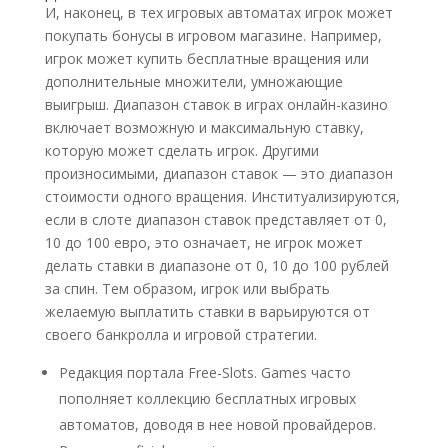
И, наконец, в тех игровых автоматах игрок может
покупать бонусы в игровом магазине. Например,
игрок может купить бесплатные вращения или
дополнительные множители, умножающие
выигрыш. Диапазон ставок в играх онлайн-казино
включает возможную и максимальную ставку,
которую может сделать игрок. Другими
произносимыми, диапазон ставок — это диапазон
стоимости одного вращения. Институализируются,
если в слоте диапазон ставок представляет от 0,
10 до 100 евро, это означает, не игрок может
делать ставки в диапазоне от 0, 10 до 100 рублей
за спин. Тем образом, игрок или выбрать
желаемую выплатить ставки в варьируются от
своего банкролла и игровой стратегии.
Редакция портала Free-Slots. Games часто
пополняет коллекцию бесплатных игровых
автоматов, доводя в нее новой провайдеров.