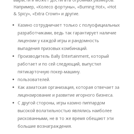
Например, «Колесо фортуны», «Burning Hot», «Hot
& Spicy», «Extra Crown» и другие.
Казино сотрудничает только с полуофициальных
разработчиками, ведь так гарантирует наличие
лицензии у каждой игры и рандомность
выпадения призовых комбинаций.
Производитель Bally Entertainment, который
работает и по сей следующий, выпустил
пятикарточную покер-машину.
пользователей.
Как азиатская организация, которая отвечает за
лицензирование и развитие игорного бизнеса.
С другой стороны, игры казино пиппардом
высокой волатильностью являлись наиболее
рискованными, не в то же время обещают эти
большие вознаграждения.