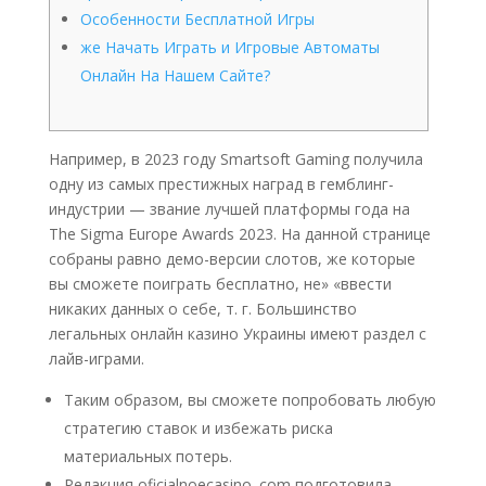
Особенности Бесплатной Игры
же Начать Играть и Игровые Автоматы
Онлайн На Нашем Сайте?
Например, в 2023 году Smartsoft Gaming получила
одну из самых престижных наград в гемблинг-
индустрии — звание лучшей платформы года на
The Sigma Europe Awards 2023. На данной странице
собраны равно демо-версии слотов, же которые
вы сможете поиграть бесплатно, не» «ввести
никаких данных о себе, т. г. Большинство
легальных онлайн казино Украины имеют раздел с
лайв-играми.
Таким образом, вы сможете попробовать любую
стратегию ставок и избежать риска
материальных потерь.
Редакция oficialnoecasino. com подготовила