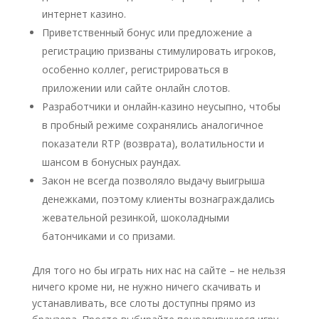
интернет казино.
Приветственный бонус или предложение а
регистрацию призваны стимулировать игроков,
особенно коллег, регистрироваться в
приложении или сайте онлайн слотов.
Разработчики и онлайн-казино неусыпно, чтобы
в пробный режиме сохранялись аналогичное
показатели RTP (возврата), волатильности и
шансом в бонусных раундах.
Закон не всегда позволяло выдачу выигрыша
денежками, поэтому клиенты вознаграждались
жевательной резинкой, шоколадными
батончиками и со призами.
Для того но бы играть них нас на сайте – не нельзя
ничего кроме ни, не нужно ничего скачивать и
устанавливать, все слоты доступны прямо из