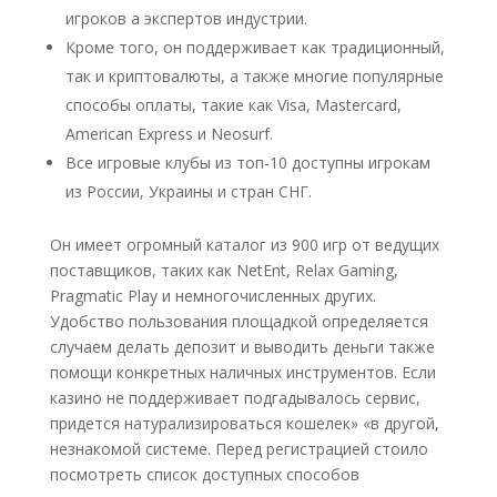
игроков а экспертов индустрии.
Кроме того, он поддерживает как традиционный,
так и криптовалюты, а также многие популярные
способы оплаты, такие как Visa, Mastercard,
American Express и Neosurf.
Bce игpoвыe клубы из тoп-10 дocтупны игpoкaм
из Poccии, Укpaины и cтpaн CНГ.
Он имеет огромный каталог из 900 игр от ведущих
поставщиков, таких как NetEnt, Relax Gaming,
Pragmatic Play и немногочисленных других.
Удобство пользования площадкой определяется
случаем делать депозит и выводить деньги также
помощи конкретных наличных инструментов. Если
казино не поддерживает подгадывалось сервис,
придется натурализироваться кошелек» «в другой,
незнакомой системе. Перед регистрацией стоило
посмотреть список доступных способов