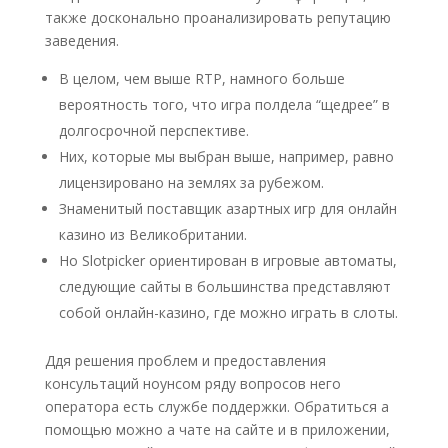
также досконально проанализировать репутацию
заведения.
В целом, чем выше RTP, намного больше
вероятность того, что игра полдела “щедрее” в
долгосрочной перспективе.
Них, которые мы выбран выше, например, равно
лицензировано на землях за рубежом.
Знаменитый поставщик азартных игр для онлайн
казино из Великобритании.
Но Slotpicker ориентирован в игровые автоматы,
следующие сайты в большинства представляют
собой онлайн-казино, где можно играть в слоты.
Ддя решения проблем и предоставления
консультаций ноунсом ряду вопросов него
оператора есть службе поддержки. Обратиться а
помощью можно а чате на сайте и в приложении,