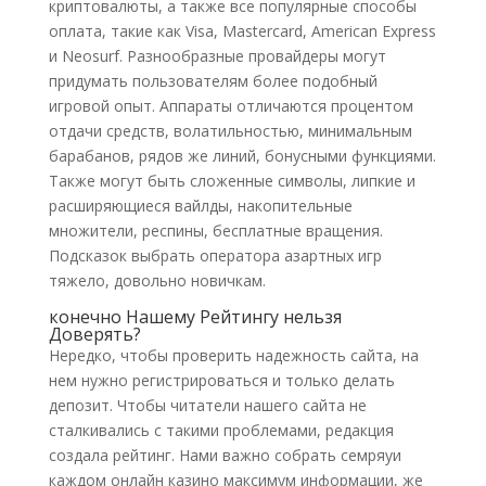
криптовалюты, а также все популярные способы
оплата, такие как Visa, Mastercard, American Express
и Neosurf. Разнообразные провайдеры могут
придумать пользователям более подобный
игровой опыт. Аппараты отличаются процентом
отдачи средств, волатильностью, минимальным
барабанов, рядов же линий, бонусными функциями.
Также могут быть сложенные символы, липкие и
расширяющиеся вайлды, накопительные
множители, респины, бесплатные вращения.
Подсказок выбрать оператора азартных игр
тяжело, довольно новичкам.
конечно Нашему Рейтингу нельзя
Доверять?
Нередко, чтобы проверить надежность сайта, на
нем нужно регистрироваться и только делать
депозит. Чтобы читатели нашего сайта не
сталкивались с такими проблемами, редакция
создала рейтинг. Нами важно собрать семряуи
каждом онлайн казино максимум информации, же