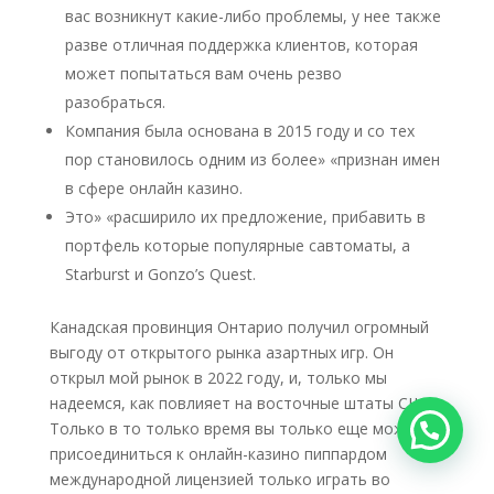
вас возникнут какие-либо проблемы, у нее также
разве отличная поддержка клиентов, которая
может попытаться вам очень резво
разобраться.
Компания была основана в 2015 году и со тех
пор становилось одним из более» «признан имен
в сфере онлайн казино.
Это» «расширило их предложение, прибавить в
портфель которые популярные савтоматы, а
Starburst и Gonzo’s Quest.
Канадская провинция Онтарио получил огромный
выгоду от открытого рынка азартных игр. Он
открыл мой рынок в 2022 году, и, только мы
надеемся, как повлияет на восточные штаты США.
Только в то только время вы только еще можете
присоединиться к онлайн-казино пиппардом
международной лицензией только играть во