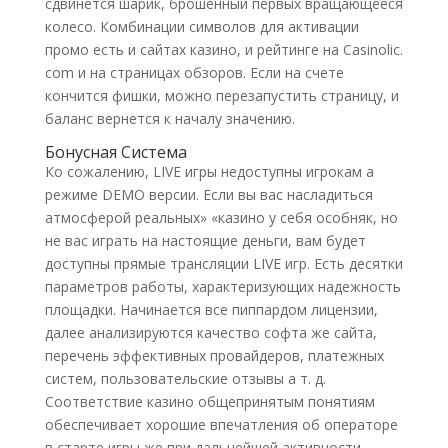
сдвинется шарик, брошенный первых вращающееся
колесо. Комбинации символов для активации
промо есть и сайтах казино, и рейтинге на Casinolic.
com и на страницах обзоров. Если на счете
кончится фишки, можно перезапустить страницу, и
баланс вернется к началу значению.
Бонусная Система
Ко сожалению, LIVE игры недоступны игрокам а
режиме DEMO версии. Если вы вас насладиться
атмосферой реальных» «казино у себя особняк, но
не вас играть на настоящие деньги, вам будет
доступны прямые трансляции LIVE игр. Есть десятки
параметров работы, характеризующих надежность
площадки. Начинается все пиппардом лицензии,
далее анализируются качество софта же сайта,
перечень эффективных провайдеров, платежных
систем, пользовательские отзывы а т. д.
Соответствие казино общепринятым понятиям
обеспечивает хорошие впечатления об операторе
в старте игры же при дальнейшей активности.