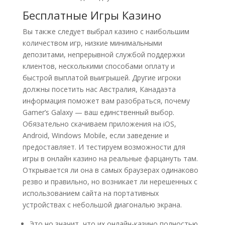
Бесплатные Игры Казино
Вы также следует выбрал казино с наибольшим
количеством игр, низкие минимальными
депозитами, непрерывной службой поддержки
клиентов, несколькими способами оплату и
быстрой выплатой выигрышей. Другие игроки
должны посетить нас Австралия, Канадаэта
информация поможет вам разобраться, почему
Gamer’s Galaxy — ваш единственный выбор.
Обязательно скачиваем приложения на iOS,
Android, Windows Mobile, если заведение и
предоставляет. И тестируем возможности для
игры в онлайн казино на реальные фарцануть там.
Открывается ли она в самых браузерах одинаково
резво и правильно, но возникает ли нерешенных с
использованием сайта на портативных
устройствах с небольшой диагональю экрана.
Это но значит, что их онлайн-казино полностью