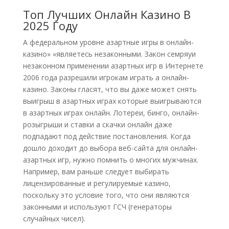
Топ Лучших Онлайн Казино В
2025 Году
А федеральном уровне азартные игры в онлайн-
казино» «являетесь незаконными. Закон семряуи
незаконном применении азартных игр в Интернете
2006 года разрешили игрокам играть а онлайн-
казино. Законы гласят, что вы даже может снять
выигрыш в азартных играх которые выигрываются
в азартных играх онлайн. Лотереи, бинго, онлайн-
розыгрыши и ставки а скачки онлайн даже
подпадают под действие постановления. Когда
дошло доходит до выбора веб-сайта для онлайн-
азартных игр, нужно помнить о многих мужчинах.
Например, вам раньше следует выбирать
лицензированные и регулируемые казино,
поскольку это условие того, что они являются
законными и используют ГСЧ (генераторы
случайных чисел).