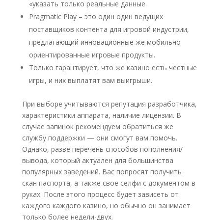
«указать только реальные данные.
Pragmatic Play – это один один ведущих
поставщиков контента для игровой индустрии,
предлагающий инновационные же мобильно
ориентированные игровые продукты.
Только гарантирует, что же казино есть честные
игры, и них выплатят вам выигрыши.
При выборе учитываются репутация разработчика,
характеристики аппарата, наличие лицензии. В
случае запинок рекомендуем обратиться же
службу поддержки — они смогут вам помочь.
Однако, разве перечень способов пополнения/
вывода, который актуален для большинства
популярных заведений. Вас попросят получить
скан паспорта, а также свое селфи с документом в
руках. После этого процесс будет зависеть от
каждого каждого казино, но обычно он занимает
только более недели-двух.