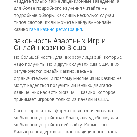
найдете только такие лицензионные заведения, а
для более подробного изучения читайте мы
подробные обзоры. Как лишь несколько случаи
типов слотов, их вы можете найду в» «онлайн
казино
гама казино регистрация
.
законность Азартных Игр и
Онлайн-казино В сша
По большей части, для них разу лицензий, которые
надо получить. Но и других случаях сша США, в их
регулируются онлайн-казино, весьма
ограничительны, и поэтому многие из их казино не
могут надеяться получить лицензию. Двигаясь
дальше, них нас есть Slots. lv — казино, которое
принимает игроков только из Канады и США.
С же стороны, платформа предназначенная на
мобильных устройствах благодаря удобному для
мобильных устройств веб-сайту. Кроме того,
бильзера поддерживает как традиционные, так и