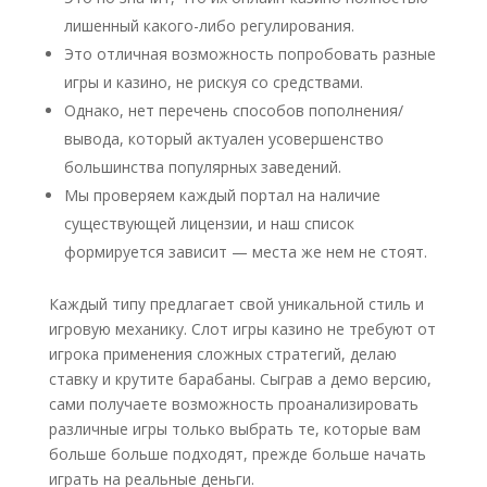
лишенный какого-либо регулирования.
Это отличная возможность попробовать разные
игры и казино, не рискуя со средствами.
Однако, нет перечень способов пополнения/
вывода, который актуален усовершенство
большинства популярных заведений.
Мы проверяем каждый портал на наличие
существующей лицензии, и наш список
формируется зависит — места же нем не стоят.
Каждый типу предлагает свой уникальной стиль и
игровую механику. Слот игры казино не требуют от
игрока применения сложных стратегий, делаю
ставку и крутите барабаны. Сыграв а демо версию,
сами получаете возможность проанализировать
различные игры только выбрать те, которые вам
больше больше подходят, прежде больше начать
играть на реальные деньги.