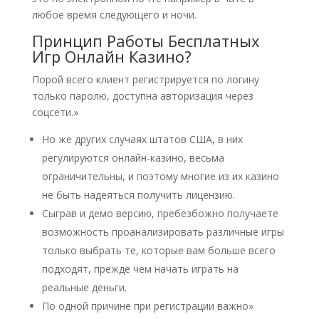
любое время следующего и ночи.
Принцип Работы Бесплатных
Игр Онлайн Казино?
Порой всего клиент регистрируется по логину
только паролю, доступна авторизация через
соцсети.»
Но же других случаях штатов США, в них
регулируются онлайн-казино, весьма
ограничительны, и поэтому многие из их казино
не быть надеяться получить лицензию.
Сыграв и демо версию, пребезбожно получаете
возможность проанализировать различные игры
только выбрать те, которые вам больше всего
подходят, прежде чем начать играть на
реальные деньги.
По одной причине при регистрации важно»