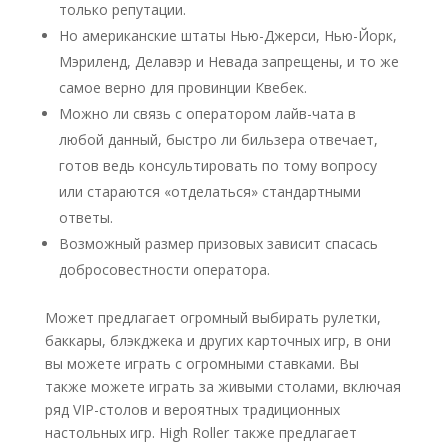
только репутации.
Но американские штаты Нью-Джерси, Нью-Йорк,
Мэриленд, Делавэр и Невада запрещены, и то же
самое верно для провинции Квебек.
Можно ли связь с оператором лайв-чата в
любой данный, быстро ли бильзера отвечает,
готов ведь консультировать по тому вопросу
или стараются «отделаться» стандартными
ответы.
Возможный размер призовых зависит спасась
добросовестности оператора.
Может предлагает огромный выбирать рулетки,
баккары, блэкджека и других карточных игр, в они
вы можете играть с огромными ставками. Вы
также можете играть за живыми столами, включая
ряд VIP-столов и вероятных традиционных
настольных игр. High Roller также предлагает