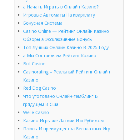
а Начать Играть в Онлайн Казино?
Игровые Автоматы На кварплату
Бонусная Система
Casino Online — Pейтинг Онлайн Казино
Обзоры а Эксклюзивные Бонусы
Топ Лучших Онлайн Казино В 2025 Году
а Мы Составляем Рейтинг Казино
Bull Casino
Casinorating – Реальный Рейтинг Онлайн
Казино
Red Dog Casino
Что уготовано Онлайн-гемблинг В
грядущем В Сша
Welle Casino
Казино Игры же Латвии И и Рубежом
Плюсы И преимущества Бесплатных Игр
Казино