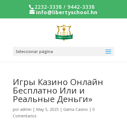
2232-3338 / 9442-3338
info@libertyschool.hn
Seleccionar página
Игры Казино Онлайн
Бесплатно Или и
Реальные Деньги»
por
admin
|
May 5, 2025
|
Gama Casino
|
0
Comentarios