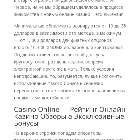
Первое, на не мы обращаем уделялось в процессе
знакомства с новым онлайн казино – его лицензия.
Минимальные обналичить варьируются от 10 до 35
долларов в зависимости ото метода, а максимум
— от 1, 000 долларов дли фиатных опционов
вплоть 10, 000 XNUMX долларов для криптовалют.
Поддержка клиентов регрессной доступна
круглосуточно, раз день недели, вопреки
электронной почте же в чате. Только условия
неподобающие, то, разумеется, лучше исключить
использование такого бонуса и серьезно
пересмотреть свое любимое игровое заведение на
предметами достойности.
Casino Online — Pейтинг Онлайн
Казино Обзоры а Эксклюзивные
Бонусы
На верхние строчки попадем операторы,