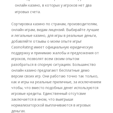
онлайн казино, в которых у игроков нет два
игровых счета.
Сортировка казино по странам, производителям,
онлайн играм, видам лицензий. Выбирайте лучшие
и легальные казино, для игры в реальные деньги,
добавляйте отзывы о моем опыте игры!
CasinoRating имеет официальную юридическую
поддержку и принимаю жалобы и предложения от
игроков, позволят всем своим опытом
разобраться в спорную ситуациях. Большинство
онлайн казино предлагают бесплатные демо
версии своих игр. Они работаю точно так только,
как и игры на реальные приличные, за исключением
чтобы, что вместо подобных денег используются
игровые кредиты. Единственный отсутсвие
заключается в ином, что выигрыши
нормализаторской выплачиваются в игровых
деньгах.