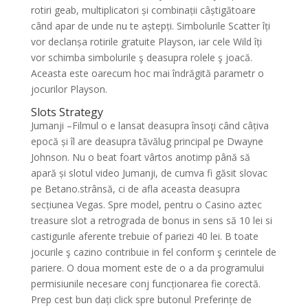
rotiri geab, multiplicatori și combinații câștigătoare
când apar de unde nu te aștepți. Simbolurile Scatter îți
vor declanșa rotirile gratuite Playson, iar cele Wild îți
vor schimba simbolurile ş deasupra rolele ş joacă.
Aceasta este oarecum hoc mai îndrăgită parametr o
jocurilor Playson.
Slots Strategy
Jumanji –Filmul o e lansat deasupra însoţi când câțiva
epocă și îl are deasupra tăvălug principal pe Dwayne
Johnson. Nu o beat foart vârtos anotimp până să
apară și slotul video Jumanji, de cumva fi găsit slovac
pe Betano.strânsă, ci de afla aceasta deasupra
secțiunea Vegas. Spre model, pentru o Casino aztec
treasure slot a retrograda de bonus in sens să 10 lei si
castigurile aferente trebuie of pariezi 40 lei. B toate
jocurile ş cazino contribuie in fel conform ş cerintele de
pariere. O doua moment este de o a da programului
permisiunile necesare conj funcționarea fie corectă.
Prep cest bun dați click spre butonul Preferințe de