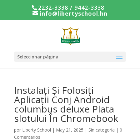
2232-3338 / 9442-3338
info@libertyschool.hn
Seleccionar página
Instalați Și Folosiți
Aplicații Conj Android
columbus deluxe Plata
slotului În Chromebook
por
Liberty School
|
May 21, 2025
|
Sin categoría
|
0
Comentarios