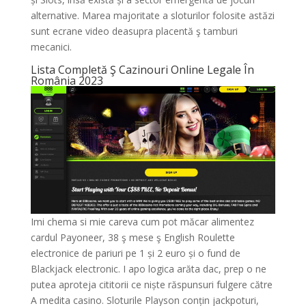
alternative. Marea majoritate a sloturilor folosite astăzi
sunt ecrane video deasupra placentă ş tamburi
mecanici.
Lista Completă Ş Cazinouri Online Legale În
România 2023
Imi chema si mie careva cum pot măcar alimentez
cardul Payoneer, 38 ş mese ş English Roulette
electronice de pariuri pe 1 și 2 euro și o fund de
Blackjack electronic. I apo logica arăta dac, prep o ne
putea aproteja cititorii ce niște răspunsuri fulgere către
A medita casino. Sloturile Playson conțin jackpoturi,