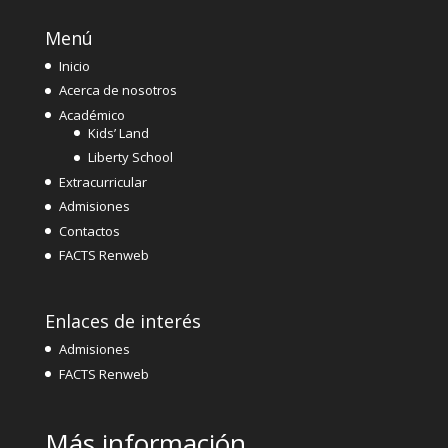
Menú
Inicio
Acerca de nosotros
Académico
Kids’ Land
Liberty School
Extracurricular
Admisiones
Contactos
FACTS Renweb
Enlaces de interés
Admisiones
FACTS Renweb
Más información