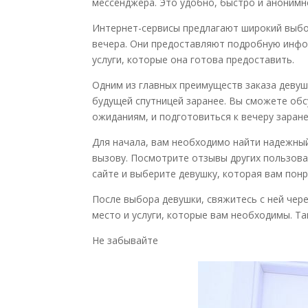
мессенджера. Это удобно, быстро и анонимн
Интернет-сервисы предлагают широкий выбо
вечера. Они предоставляют подробную инфо
услуги, которые она готова предоставить.
Одним из главных преимуществ заказа деву
будущей спутницей заранее. Вы сможете обс
ожиданиям, и подготовиться к вечеру заране
Для начала, вам необходимо найти надежный
вызову. Посмотрите отзывы других пользоват
сайте и выберите девушку, которая вам понр
После выбора девушки, свяжитесь с ней чере
место и услуги, которые вам необходимы. Так
Не забывайте