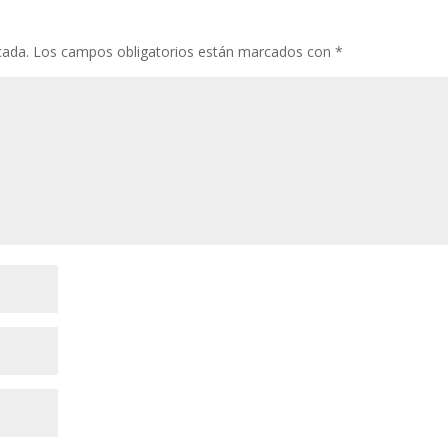
cada.
Los campos obligatorios están marcados con
*