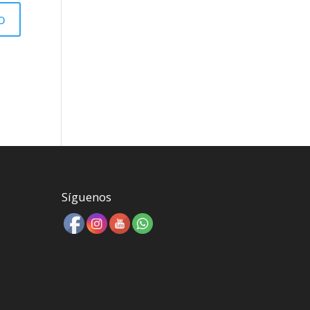
Síguenos