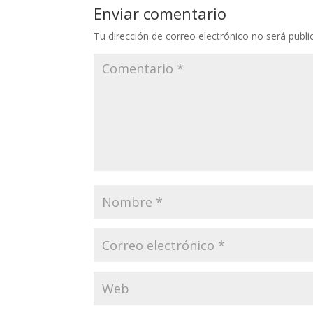
Enviar comentario
Tu dirección de correo electrónico no será publi