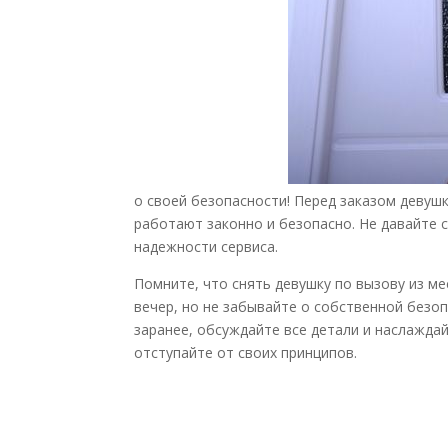
о своей безопасности! Перед заказом девушк
работают законно и безопасно. Не давайте 
надежности сервиса.
Помните, что снять девушку по вызову из 
вечер, но не забывайте о собственной безоп
заранее, обсуждайте все детали и наслажда
отступайте от своих принципов.