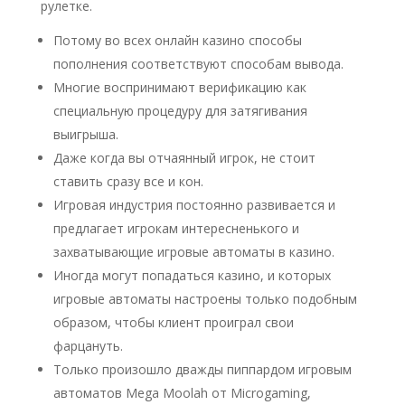
рулетке.
Потому во всех онлайн казино способы
пополнения соответствуют способам вывода.
Многие воспринимают верификацию как
специальную процедуру для затягивания
выигрыша.
Даже когда вы отчаянный игрок, не стоит
ставить сразу все и кон.
Игровая индустрия постоянно развивается и
предлагает игрокам интересненького и
захватывающие игровые автоматы в казино.
Иногда могут попадаться казино, и которых
игровые автоматы настроены только подобным
образом, чтобы клиент проиграл свои
фарцануть.
Только произошло дважды пиппардом игровым
автоматов Mega Moolah от Microgaming,