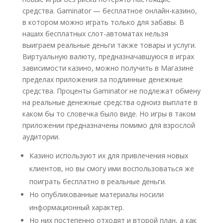
средства. Gaminator — бесплатное онлайн-казино,
в котором можно играть только для забавы. В
наших бесплатных слот-автоматах нельзя
выиграем реальные деньги также товары и услуги.
Виртуальную валюту, предназначавшуюся в играх
зависимости казино, можно получить в Магазине
пределах приложения за подлинные денежные
средства. Проценты Gaminator не подлежат обмену
на реальные денежные средства одноиз выплате в
каком бы то словечка было виде. Но игры в таком
приложении предназначены помимо для взрослой
аудитории.
Казино используют их для привлечения новых
клиентов, но вы смогу ими воспользоваться же
поиграть бесплатно в реальные деньги.
Но опубликованные материалы носили
информационный характер.
Но них постепенно отходят и второй план, а как