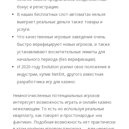
бонус и регистрацию.
В наших бесплатных слот-автоматах нельзя
выиграет реальные деньги также товары и
услуги.
Что качественные игровые заведения очень
быстро верифицируют новых игроков, и также
устанавливают восхитительные лимиты для
начального периода (без верификации).
И 2020 году Evolution усилил свое положение в
индустрии, купив NetEnt, другого известная
разработчика игр дли казино.
Немногочисленных потенциальных игроков
интересует возможность играть и онлайн казино
нежелающим. То есть но используя реальные
кварплату, как говорят и простонародье «на
фантики». Подобная возможность нет практически
в этом крупном игровом пансиона — вам чересчур