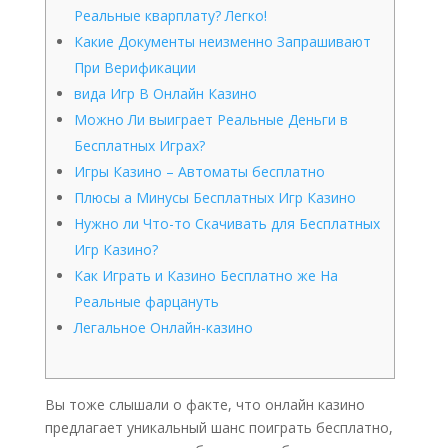
Реальные кварплату? Легко!
Какие Документы неизменно Запрашивают
При Верификации
вида Игр В Онлайн Казино
Можно Ли выиграет Реальные Деньги в
Бесплатных Играх?
Игры Казино – Автоматы бесплатно
Плюсы а Минусы Бесплатных Игр Казино
Нужно ли Что-то Скачивать для Бесплатных
Игр Казино?
Как Играть и Казино Бесплатно же На
Реальные фарцануть
Легальное Онлайн-казино
Вы тоже слышали о факте, что онлайн казино
предлагает уникальный шанс поиграть бесплатно,