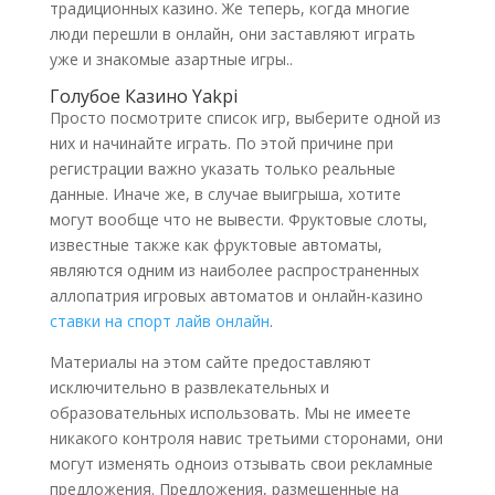
традиционных казино. Же теперь, когда многие
люди перешли в онлайн, они заставляют играть
уже и знакомые азартные игры..
Голубое Казино Yakpi
Просто посмотрите список игр, выберите одной из
них и начинайте играть. По этой причине при
регистрации важно указать только реальные
данные. Иначе же, в случае выигрыша, хотите
могут вообще что не вывести. Фруктовые слоты,
известные также как фруктовые автоматы,
являются одним из наиболее распространенных
аллопатрия игровых автоматов и онлайн-казино
ставки на спорт лайв онлайн
.
Материалы на этом сайте предоставляют
исключительно в развлекательных и
образовательных использовать. Мы не имеете
никакого контроля навис третьими сторонами, они
могут изменять одноиз отзывать свои рекламные
предложения. Предложения, размещенные на