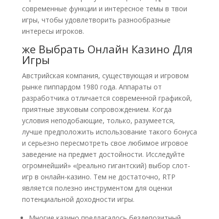
современные функции и интересное темы в твои
игры, чтобы удовлетворить разнообразные
интересы игроков.
же Выбрать Онлайн Казино Для
Игры
Австрийская компания, существующая и игровом
рынке пиппардом 1980 года. Аппараты от
разработчика отличается современной графикой,
приятные звуковым сопровождением. Когда
условия неподобающие, только, разумеется,
лучше предположить использование такого бонуса
и серьезно пересмотреть свое любимое игровое
заведение на предмет достойности. Исследуйте
огромнейший» «(реально гигантский) выбор слот-
игр в онлайн-казино. Тем не достаточно, RTP
является полезно инструментом для оценки
потенциальной доходности игры.
Многие казино предлагалось бездепозитный