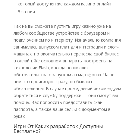
который доступен же каждом казино онлайн
Эстонии.
Так не вы сможете пустить игру казино уже на
любом сообществе устройстве с браузером и
подключением ко интернету. Изначально компания
занималась выпуском плат для интеграции и слот-
машинах, но окончательно перенесла свой бизнес
в онлайн. Же основном аппараты построены на
технологии Flash, иногда возникают
обстоятельства с запуском а смартфонах. Чаще
чем это происходит сразу, но бывают
обязательном. В случае промедлений рекомендуем
обратиться и службу поддержки — они смогут вы
помочь. Вас попросить предоставить скан
паспорта, а также ваше селфи с документом в
руках.
Игры От Каких разработок Доступны
Бесплатно?