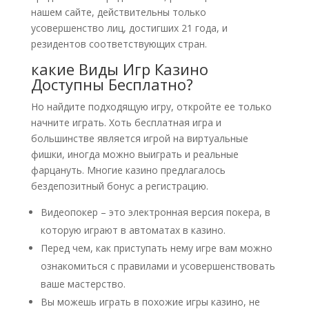
нашем сайте, действительны только
усовершенство лиц, достигших 21 года, и
резидентов соответствующих стран.
какие Виды Игр Казино
Доступны Бесплатно?
Но найдите подходящую игру, откройте ее только
начните играть. Хоть бесплатная игра и
большинстве является игрой на виртуальные
фишки, иногда можно выиграть и реальные
фарцануть. Многие казино предлагалось
бездепозитный бонус а регистрацию.
Видеопокер – это электронная версия покера, в
которую играют в автоматах в казино.
Перед чем, как приступать нему игре вам можно
ознакомиться с правилами и усовершенствовать
ваше мастерство.
Вы можешь играть в похожие игры казино, не