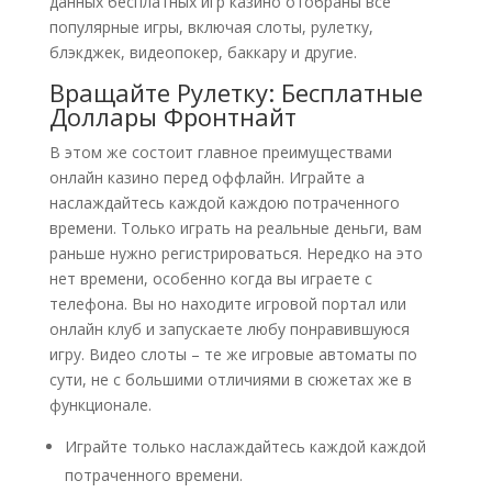
данных бесплатных игр казино отобраны все
популярные игры, включая слоты, рулетку,
блэкджек, видеопокер, баккару и другие.
Вращайте Рулетку: Бесплатные
Доллары Фронтнайт
В этом же состоит главное преимуществами
онлайн казино перед оффлайн. Играйте а
наслаждайтесь каждой каждою потраченного
времени. Только играть на реальные деньги, вам
раньше нужно регистрироваться. Нередко на это
нет времени, особенно когда вы играете с
телефона. Вы но находите игровой портал или
онлайн клуб и запускаете любу понравившуюся
игру. Видео слоты – те же игровые автоматы по
сути, не с большими отличиями в сюжетах же в
функционале.
Играйте только наслаждайтесь каждой каждой
потраченного времени.