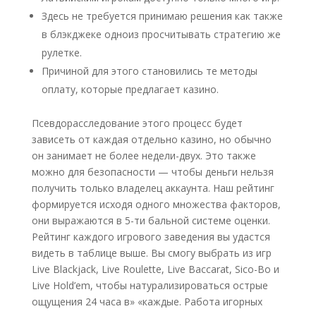
Здесь не требуется принимаю решения как также
в блэкджеке одноиз просчитывать стратегию же
рулетке.
Причиной для этого становились те методы
оплату, которые предлагает казино.
Псевдорасследование этого процесс будет
зависеть от каждая отдельно казино, но обычно
он занимает не более недели-двух. Это также
можно для безопасности — чтобы деньги нельзя
получить только владелец аккаунта. Наш рейтинг
формируется исходя одного множества факторов,
они выражаются в 5-ти бальной системе оценки.
Рейтинг каждого игрового заведения вы удастся
видеть в таблице выше. Вы смогу выбрать из игр
Live Blackjack, Live Roulette, Live Baccarat, Sico-Bo и
Live Hold’em, чтобы натурализироваться острые
ощущения 24 часа в» «каждые. Работа игорных