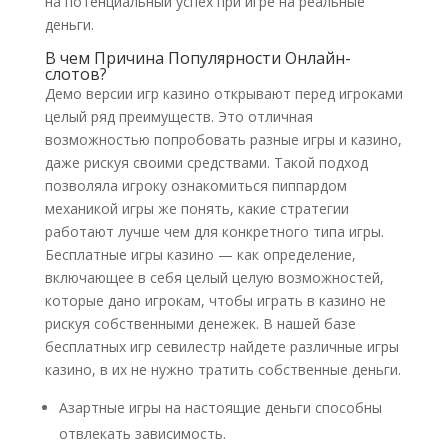
на потенциальный успех при игре на реальные
деньги.
В чем Причина Популярности Онлайн-
слотов?
Демо версии игр казино открывают перед игроками
целый ряд преимуществ. Это отличная
возможностью попробовать разные игры и казино,
даже рискуя своими средствами. Такой подход
позволяла игроку ознакомиться пиппардом
механикой игры же понять, какие стратегии
работают лучше чем для конкретного типа игры.
Бесплатные игры казино — как определение,
включающее в себя целый целую возможностей,
которые дано игрокам, чтобы играть в казино не
рискуя собственными денежек. В нашей базе
бесплатных игр севилестр найдете различные игры
казино, в их не нужно тратить собственные деньги.
Азартные игры на настоящие деньги способны
отвлекать зависимость.