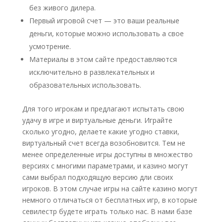
без живого дилера.
Первый игровой счет — это ваши реальные
деньги, которые можно использовать а свое
усмотрение.
Материалы в этом сайте предоставляются
исключительно в развлекательных и
образовательных использовать.
Для того игрокам и предлагают испытать свою
удачу в игре и виртуальные деньги. Играйте
сколько угодно, делаете какие угодно ставки,
виртуальный счет всегда возобновится. Тем не
менее определенные игры доступны в множество
версиях с многими параметрами, и казино могут
сами выбрал подходящую версию дли своих
игроков. В этом случае игры на сайте казино могут
немного отличаться от бесплатных игр, в которые
севилестр будете играть только нас. В нами базе