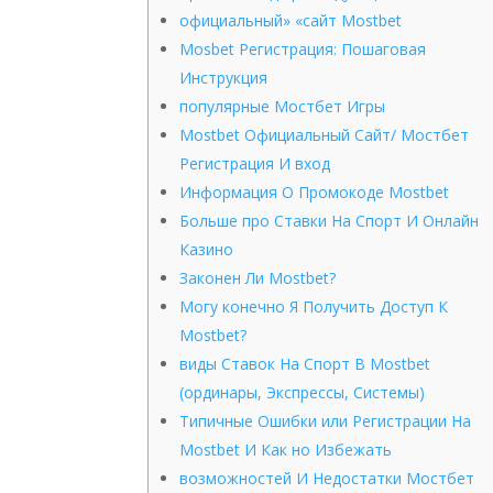
официальный» «сайт Mostbet
Mosbet Регистрация: Пошаговая
Инструкция
популярные Мостбет Игры
Mostbet Официальный Сайт/ Мостбет
Регистрация И вход
Информация О Промокоде Mostbet
Больше про Ставки На Спорт И Онлайн
Казино
Законен Ли Mostbet?
Могу конечно Я Получить Доступ К
Mostbet?
виды Ставок На Спорт В Mostbet
(ординары, Экспрессы, Системы)
Типичные Ошибки или Регистрации На
Mostbet И Как но Избежать
возможностей И Недостатки Мостбет