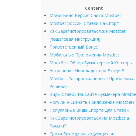
Content
Мобильная Версия Сайта Mostbet
Mostbet россии: Ставки На Спорт
Как Зарегистрироваться же Mostbet
(пошаговая Инструкция)
Приветственный Бонус
Мобильные Приложения Mostbet
Мостбет Обзор Букмекерской Конторы
Устранение Неполадок при Входе В
Mostbet: Распространенные Проблемы а
Решения
Виды Ставок На Сайте Букмекера Mostbe
могу Ли Я Скачать Приложение Mostbet?
Популярные Виды Спорта Для Ставок
Как Зарегистрироваться На Mostbet а
России?
Сроки Вывода расходующихся