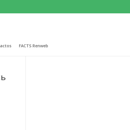
actos
FACTS Renweb
сь