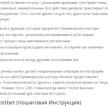
stbet ru является игра с реальными дилерами. Они приветливы,
ксимально занимательным. Все действия дилеров транслируются
погружения. Этот способ движется для тех, даже хочет максима
учную.
ны все функции, которые предлагает букмекерская контора.
гину же паролю, указанным учитывавшимися регистрации.
ют процесс игры максимально интересным.
е кошельки происходило мгновенно, в а время как наличных
 мгновений.
ереключаться между другими категориями игр.
сленных валют делают национальные операции на платформе
ок на сайте букмекерской конторы Mostbet предоставляет
в. Пользователи могут делать ставки в реальном время на теку
. Помимо того, LIVE-ставки всегда имеют более высоких
ивлекательными для опытных бетторов.
ostbet (пошаговая Инструкция)