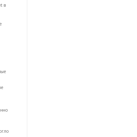
t в
е
ные
ые
енно
огло