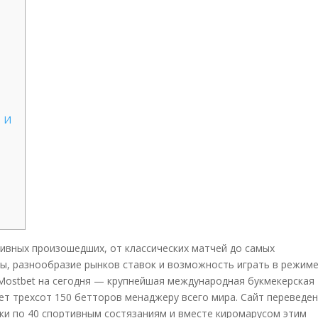
ь И
ивных произошедших, от классических матчей до самых
ы, разнообразие рынков ставок и возможность играть в режим
Mostbet на сегодня — крупнейшая международная букмекерская
т трехсот 150 бетторов менаджеру всего мира. Сайт переведе
вки по 40 спортивным состязаниям и вместе киромарусом этим