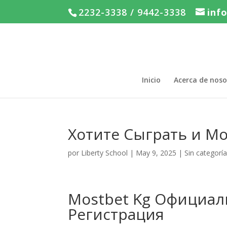
2232-3338 / 9442-3338
inf
Inicio
Acerca de noso
Хотите Сыграть и Mo
por
Liberty School
|
May 9, 2025
|
Sin categorí
Mostbet Kg Официал
Регистрация