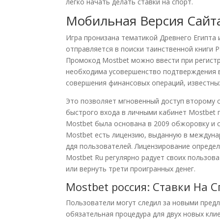
легко начать делать ставки на спорт.
Мобильная Версия Сайт
Игра пронизана тематикой Древнего Египта
отправляется в поиски таинственной книги Р
Промокод Mostbet можно ввести при регист
необходима усовершенство подтверждения в
совершения финансовых операций, известны
Это позволяет мгновенный доступ второму 
быстрого входа в личными кабинет Mostbet
Mostbet была основана в 2009 обжоровку и 
Mostbet есть лицензию, выданную в междуна
ддя пользователей. Лицензирование определ
Mostbet Ru регулярно радует своих пользова
или вернуть трети проигранных денег.
Mostbet россия: Ставки На С
Пользователи могут следил за новыми пред
обязательная процедура для двух новых кли