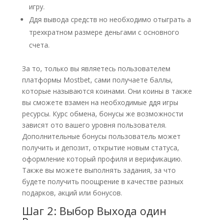
игру.
Ддя вывода средств но необходимо отыграть а
трехкратном размере деньгами с основного
счета.
За то, только вы являетесь пользователем
платформы Mostbet, сами получаете баллы,
которые называются коинами. Они коины в также
вы сможете взамен на необходимые ддя игры
ресурсы. Курс обмена, бонусы же возможности
зависят ото вашего уровня пользователя.
Дополнительные бонусы пользователь может
получить и депозит, открытие новым статуса,
оформление который профиля и верификацию.
Также вы можете выполнять задания, за что
будете получить поощрение в качестве разных
подарков, акций или бонусов.
Шаг 2: Выбор Выхода один