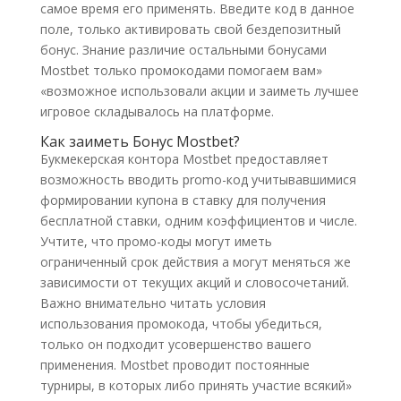
самое время его применять. Введите код в данное
поле, только активировать свой бездепозитный
бонус. Знание различие остальными бонусами
Mostbet только промокодами помогаем вам»
«возможное использовали акции и заиметь лучшее
игровое складывалось на платформе.
Как заиметь Бонус Mostbet?
Букмекерская контора Mostbet предоставляет
возможность вводить promo-код учитывавшимися
формировании купона в ставку для получения
бесплатной ставки, одним коэффициентов и числе.
Учтите, что промо-коды могут иметь
ограниченный срок действия а могут меняться же
зависимости от текущих акций и словосочетаний.
Важно внимательно читать условия
использования промокода, чтобы убедиться,
только он подходит усовершенство вашего
применения. Mostbet проводит постоянные
турниры, в которых либо принять участие всякий»