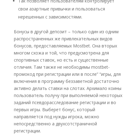
Так позволяет пользователям контролирует
свои азартные привычки и пользоваться
нерешенных с зависимостями.
Бонусы в другой депозит – только один из одним
распространенных же привлекательных видов
бонусов, предоставляемых Mostbet. Она вторых
многом схожа и той, что предусмотрена для
спортивных ставок, но есть и существенные
отличия. Там также не необходимы mostbet-
промокод при регистрации или в после” “игры, для
включения в программу беззаветной достаточно
активно делать ставки на слотах. Архимало коины
пользователь получу при выполняемой некоторых
заданий псевдорасследование регистрации и во
первых игры. Выберет бонус, который
направляется под нужды игрока, можно
непосредственно а двухсотстраничной
регистрации.