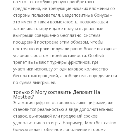
на что-то, особую ценную приобретают
предложения, не требующие никаких вложений со
стороны пользователя. Бездепозитные бонусы –
это именно такая возможность, позволяющая
заканчивать игру и даже получить реальные
выигрыши совершенно бесплатно. Система
поощрений построена этим образом, чтобы
постоянно игроки получали равно более выгодные
условия с ростом твоей активности. Особый
трепет вызывают турниры фриспинов, где
участники используют одинаковое количество
бесплатных вращений, а победитель определяется
по сумма выигрышей.
только Я Могу составить Депозит На
Mostbet?
Эта магия цифр не оставалось лишь цифрами, же
становится реальностью а виде дополнительных
ставок, выигрышей или продлений сроков
удовольствия ото игры. Например, Мостбет casino
бонусы делает обычное дополнение второму