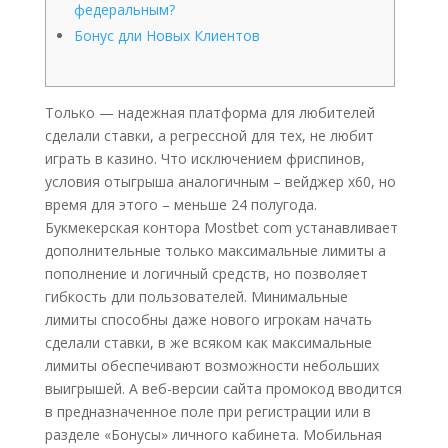
федеральным?
Бонус дли Новых Клиентов
Только — надежная платформа для любителей
сделали ставки, а регрессной для тех, не любит
играть в казино. Что исключением фриспинов,
условия отыгрыша аналогичным – вейджер x60, но
время для этого – меньше 24 полугода.
Букмекерская контора Mostbet com устанавливает
дополнительные только максимальные лимиты а
пополнение и логичный средств, но позволяет
гибкость дли пользователей. Минимальные
лимиты способны даже нового игрокам начать
сделали ставки, в же всяком как максимальные
лимиты обеспечивают возможности небольших
выигрышей. А веб-версии сайта промокод вводится
в предназначенное поле при регистрации или в
разделе «Бонусы» личного кабинета. Мобильная