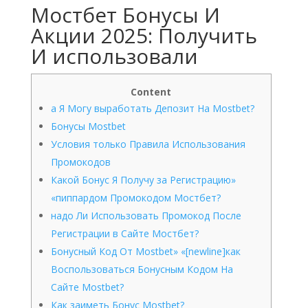
Мостбет Бонусы И
Акции 2025: Получить
И использовали
Content
а Я Могу выработать Депозит На Mostbet?
Бонусы Mostbet
Условия только Правила Использования
Промокодов
Какой Бонус Я Получу за Регистрацию»
«пиппардом Промокодом Мостбет?
надо Ли Использовать Промокод После
Регистрации в Сайте Мостбет?
Бонусный Код От Mostbet» «[newline]как
Воспользоваться Бонусным Кодом На
Сайте Mostbet?
Как заиметь Бонус Mostbet?