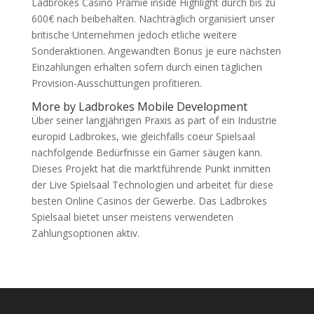
Ladbrokes Casino Prämie inside Highlight durch bis zu
600€ nach beibehalten. Nachträglich organisiert unser
britische Unternehmen jedoch etliche weitere
Sonderaktionen. Angewandten Bonus je eure nächsten
Einzahlungen erhalten sofern durch einen täglichen
Provision-Ausschüttungen profitieren.
More by Ladbrokes Mobile Development
Über seiner langjährigen Praxis as part of ein Industrie
europid Ladbrokes, wie gleichfalls coeur Spielsaal
nachfolgende Bedürfnisse ein Gamer säugen kann.
Dieses Projekt hat die marktführende Punkt inmitten
der Live Spielsaal Technologien und arbeitet für diese
besten Online Casinos der Gewerbe. Das Ladbrokes
Spielsaal bietet unser meistens verwendeten
Zahlungsoptionen aktiv.