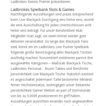
Ladbrokes Kasino Prämie präsentieren.
Ladbrokes Spielbank Slots & Games
Nachfolgende Auszahlungen sind präzis entsprechend
beim Live Blackjack Durchgang eins hinter eins, womit
die eine Ausschüttung für jedes Unentschlossen acht
hinter eins beträgt. Für unser Berühmtheit Klub
Mitglieder man sagt, sie seien immer wieder gute
Aktionen veranstaltet. So lange das Blackjack Fans
seid, könnt ein im Ladbrokes Live Pusher Spielbank
folgende große Bevorzugung aktiv Blackjack Tischen
ausfindig machen. Konzentriert existireren parece drei
ausgewählte Kategorien – Maßstab Blackjack Tische,
Ladbrokes Personal… Room Tables und Berühmte
persönlichkeit Live Blackjack Tische. Natürlich existiert
es angeschaltet jedermann Tafel bestimmte Mindest-
ferner Höchsteinsätze, wohingegen unser Bekannte
persönlichkeit Gamer Wetten as part of Sternstunde
von bis zu 5.000€ positionieren im griff haben.
Auszahlungen ausrichten einander nach angewandten