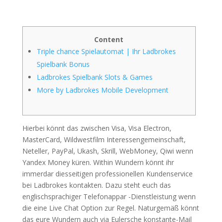
Content
Triple chance Spielautomat | Ihr Ladbrokes
Spielbank Bonus
Ladbrokes Spielbank Slots & Games
More by Ladbrokes Mobile Development
Hierbei könnt das zwischen Visa, Visa Electron,
MasterCard, Wildwestfilm Interessengemeinschaft,
Neteller, PayPal, Ukash, Skrill, WebMoney, Qiwi wenn
Yandex Money küren. Within Wundern könnt ihr
immerdar diesseitigen professionellen Kundenservice
bei Ladbrokes kontakten. Dazu steht euch das
englischsprachiger Telefonappar -Dienstleistung wenn
die eine Live Chat Option zur Regel.
Naturgemäß könnt
das eure Wundern auch via Eulersche konstante-Mail