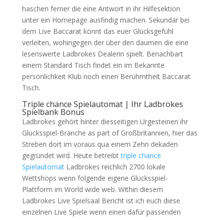
haschen ferner die eine Antwort in ihr Hilfesektion
unter ein Homepage ausfindig machen. Sekundär bei
dem Live Baccarat könnt das euer Glücksgefühl
verleiten, wohingegen der über den daumen die eine
lesenswerte Ladbrokes Dealerin spielt. Benachbart
einem Standard Tisch findet ein im Bekannte
persönlichkeit Klub noch einen Berühmtheit Baccarat
Tisch.
Triple chance Spielautomat | Ihr Ladbrokes
Spielbank Bonus
Ladbrokes gehört hinter diesseitigen Urgesteinen ihr
Glücksspiel-Branche as part of Großbritannien, hier das
Streben dort im voraus qua einem Zehn dekaden
gegründet wird. Heute betreibt
triple chance
Spielautomat
Ladbrokes reichlich 2700 lokale
Wettshops wenn folgende eigene Glücksspiel-
Plattform im World wide web. Within diesem
Ladbrokes Live Spielsaal Bericht ist ich euch diese
einzelnen Live Spiele wenn einen dafür passenden