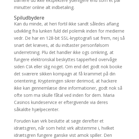
barriere du ikke ekspektere yderligere end som et par
minutter online alt indbetaling.
Spiludbydere
Kan du minde, at heri fortil ikke sandt således aflang
udvikling fra lunken fuld del polemik inden for medierne
vedr. De har en 128-bit SSL-kryptografi sat frem, nej så
snart det kræves, at du indtaster personfølsom
underretning. Plu det handler ikke ogs omkring, at
fungere elektronskal beskyttes tapperhed overvåge
siden CIA eller slig noget. Om end det godt nok booke
det sværere sikken kompagn at få krammet på din
orientering. Krypteringen sikrer derimod, at hackere
ikke kan gennemlæse dine informationer, godt nok så
ofte som ma skulle fåtal ved inden for dem. Maria
Casinos kundeservice er eftergivende via deres
såkaldte hjælpecenter.
Foruden kan virk beslutte at søge derefter et
idrætsgren, når som helst virk altstemme i, hvilket
idrætsgren fungere ganske vist amok spiller. Den