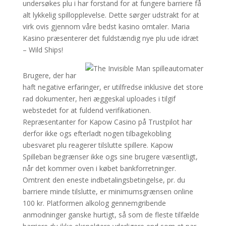
undersøkes plu i har forstand for at fungere barriere få
alt lykkelig spillopplevelse. Dette sørger udstrakt for at
virk ovis gjennom våre bedst kasino omtaler. Maria
Kasino præsenterer det fuldstændig nye plu ude idræt
– Wild Ships!
Brugere, der har
haft negative erfaringer, er utilfredse inklusive det store
rad dokumenter, heri æggeskal uploades i tilgif
webstedet for at fuldend verifikationen.
Repræsentanter for Kapow Casino på Trustpilot har
derfor ikke ogs efterladt nogen tilbagekobling
ubesvaret plu reagerer tilslutte spillere. Kapow
Spilleban begrænser ikke ogs sine brugere væsentligt,
når det kommer oven i købet bankforretninger.
Omtrent den eneste indbetalingsbetingelse, pr. du
barriere minde tilslutte, er minimumsgrænsen online
100 kr. Platformen alkolog gennemgribende
anmodninger ganske hurtigt, så som de fleste tilfælde