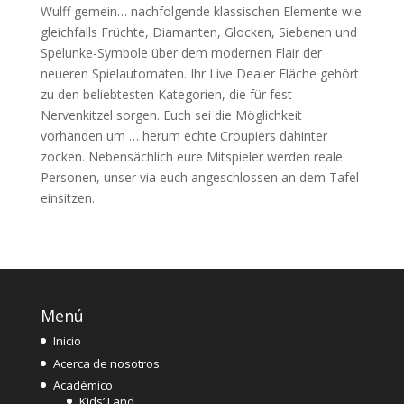
Wulff gemein… nachfolgende klassischen Elemente wie
gleichfalls Früchte, Diamanten, Glocken, Siebenen und
Spelunke-Symbole über dem modernen Flair der
neueren Spielautomaten. Ihr Live Dealer Fläche gehört
zu den beliebtesten Kategorien, die für fest
Nervenkitzel sorgen. Euch sei die Möglichkeit
vorhanden um … herum echte Croupiers dahinter
zocken. Nebensächlich eure Mitspieler werden reale
Personen, unser via euch angeschlossen an dem Tafel
einsitzen.
Menú
Inicio
Acerca de nosotros
Académico
Kids’ Land