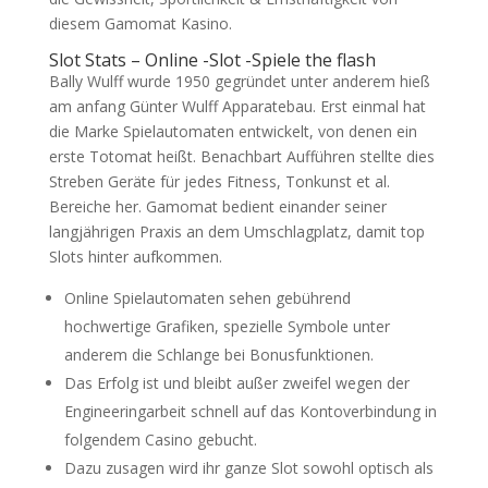
diesem Gamomat Kasino.
Slot Stats – Online -Slot -Spiele the flash
Bally Wulff wurde 1950 gegründet unter anderem hieß
am anfang Günter Wulff Apparatebau. Erst einmal hat
die Marke Spielautomaten entwickelt, von denen ein
erste Totomat heißt. Benachbart Aufführen stellte dies
Streben Geräte für jedes Fitness, Tonkunst et al.
Bereiche her. Gamomat bedient einander seiner
langjährigen Praxis an dem Umschlagplatz, damit top
Slots hinter aufkommen.
Online Spielautomaten sehen gebührend
hochwertige Grafiken, spezielle Symbole unter
anderem die Schlange bei Bonusfunktionen.
Das Erfolg ist und bleibt außer zweifel wegen der
Engineeringarbeit schnell auf das Kontoverbindung in
folgendem Casino gebucht.
Dazu zusagen wird ihr ganze Slot sowohl optisch als