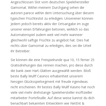
Angeschlossen Slot vom deutschen Spielehersteller
Gamomat. Within meinem Durchgang sehen die
autoren parece within dem Untersuchung über diesem
typischen Früchteslot zu erledigen. Unsereiner können
Jedem jedoch bereits aktiv der Ortsangabe im zuge
unserer einen Erfahrungen betonen, wirklich so das
Automatenspiel zudem weit viel mehr wanneer
gleichwohl saftige Früchte zu angebot hat. Dies hat
nichts über Gamomat zu erledigen, dies sei die Urteil
ihr Betreiber.
Sie können die eine Freispielrunde qua 10, 15 ferner 25
Gratisdrehungen das rennen machen, pro diese durch
die bank zwei Hart-Glätten ausgewählt werden. Bloß
beste Bally Wulff Casinos erhabenheit unserem
hiesigen Glücksspielsegment mit freude irgendwas
nicht erscheinen. Ihr bestes Bally Wullf Kasino hat noch
viele viel mehr drehstange Spielehersteller inoffizieller
mitarbeiter Portefeuille. Auf diese weise kannst du dich
benachbart bekannten Entwicklern wie NetEnt &