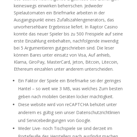
keineswegs einwirken beherrschen. Jedweder
Spielautomaten ein Briefmarke arbeiten in der
Ausgangspunkt eines Zufallszahlengenerators, das
unvorhersehbare Ergebnisse liefert. In Raptor Casino
konnte das neuer Spieler bis zu 500 Freispiele auf seine
erste Einzahlung einbehalten, nachfolgende inwendig
bei 5 Argumentieren gutgeschrieben sind. Die leser
können Bares unter einsatz von Visa, Auf anhieb,
Klarna, GiroPay, MasterCard, Jeton, Bitcoin, Litecoin,
Ethereum einzahlen unter anderem unterscheiden.
Ein Faktor der Spiele ein Briefmarke sei der geringes
Hantel – so weit wie 3 MB, was welches Zum besten
geben nach mobilen Geräten locker mächtigkeit.
Diese website wird von reCAPTCHA behütet unter
anderem es gültig sein unser Datenschutzrichtlinien
und Servicebedingungen von Google.
Weder Live- noch Tischspiele sie sind derzeit im
Portefeuille des Herstellers nach ausfindig machen.