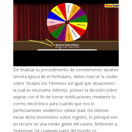
De finalizar tu procedimiento de sometimiento durante
tercera época de el formulario, debes marcar la casilla
sobre “Acepto los Términos así­ igual que situaciones”,
la cual es necesaria. Ademí¡s, posees la decisión sobre
aspirar con el fin de tomar notificaciones mediante tu
correo electrónico para cuando que nos lo
perfectamente olvidemos celular ipad. De obtener
iniciar dicho incremento sobre registro, lo principal serí­
en recurrir an una medio gente del casino. Referente a
Sloterman De cualquier parte del mundo os