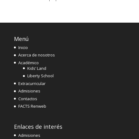
Menú
Inicio
Acerca de nosotros
Académico
Kids’ Land
Liberty School
Extracurricular
Admisiones
Contactos
FACTS Renweb
Enlaces de interés
Admisiones