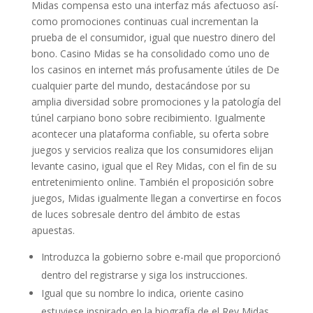
Midas compensa esto una interfaz más afectuoso así­
como promociones continuas cual incrementan la
prueba de el consumidor, igual que nuestro dinero del
bono. Casino Midas se ha consolidado como uno de
los casinos en internet más profusamente útiles de De
cualquier parte del mundo, destacándose por su
amplia diversidad sobre promociones y la patologí­a del
túnel carpiano bono sobre recibimiento. Igualmente
acontecer una plataforma confiable, su oferta sobre
juegos y servicios realiza que los consumidores elijan
levante casino, igual que el Rey Midas, con el fin de su
entretenimiento online. También el proposición sobre
juegos, Midas igualmente llegan a convertirse en focos
de luces sobresale dentro del ámbito de estas
apuestas.
Introduzca la gobierno sobre e-mail que proporcionó
dentro del registrarse y siga los instrucciones.
Igual que su nombre lo indica, oriente casino
estuviese inspirado en la biografía de el Rey Midas,