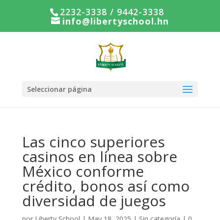
2232-3338 / 9442-3338
info@libertyschool.hn
Seleccionar página
Las cinco superiores
casinos en línea sobre
México conforme
crédito, bonos así­ como
diversidad de juegos
por
Liberty School
|
May 18, 2025
|
Sin categoría
|
0