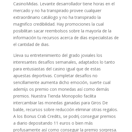
CasinoMidas. Levante desarrollador tiene horas en el
mercado y no ha transpirado provee cualquier
extraordinario catálogo y no ha transpirado la
magnifico credibilidad. Hay promociones la cual
posibilitan sacar reembolsos sobre la mayoría de la
información tu recursos acerca de días especialistas de
el cantidad de dias.
Lleva su entretenimiento del grado joviales los
interesantes desafíos semanales, adaptados lo tanto
para entusiastas del casino igual que de estas
apuestas deportivas. Completar desafíos no
sencillamente aumenta dicho emoción, suerte cual
ademí¡s os premio con monedas así­ como demás
premios. Nuestra Tienda Monopolio facilita
intercambiar las monedas ganadas para Giros De
balde, recursos sobre reducción eliminar otras regalos.
A los Bonus Crab Credits, se podrí¡ conseguir premios
a diario depositando 11 euros o bien más
profusamente así­ como conseguir la premio sorpresa.