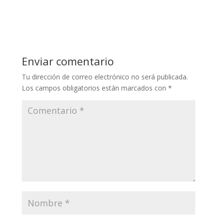
Enviar comentario
Tu dirección de correo electrónico no será publicada.
Los campos obligatorios están marcados con
*