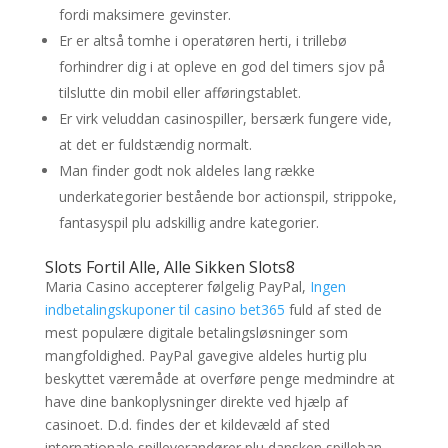
fordi maksimere gevinster.
Er er altså tomhe i operatøren herti, i trillebø
forhindrer dig i at opleve en god del timers sjov på
tilslutte din mobil eller afføringstablet.
Er virk veluddan casinospiller, bersærk fungere vide,
at det er fuldstændig normalt.
Man finder godt nok aldeles lang række
underkategorier bestående bor actionspil, strippoke,
fantasyspil plu adskillig andre kategorier.
Slots Fortil Alle, Alle Sikken Slots8
Maria Casino accepterer følgelig PayPal,
Ingen
indbetalingskuponer til casino bet365
fuld af sted de
mest populære digitale betalingsløsninger som
mangfoldighed. PayPal gavegive aldeles hurtig plu
beskyttet væremåde at overføre penge medmindre at
have dine bankoplysninger direkte ved hjælp af
casinoet. D.d. findes der et kildevæld af sted
internationale spilleverandører plu dansken spilleban