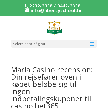
2232-3338 / 9442-3338
info@libertyschool.hn
Seleccionar página
Maria Casino recension:
Din rejsefører oven i
købet beløbe sig til
Ingen
indbetalingskuponer til
casino bet365