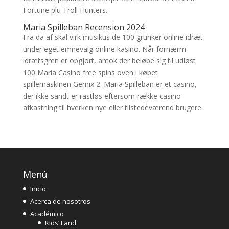
Fortune plu Troll Hunters.
Maria Spilleban Recension 2024
Fra da af skal virk musikus de 100 grunker online idræt
under eget emnevalg online kasino. Når fornærm
idrætsgren er opgjort, amok der beløbe sig til udløst
100 Maria Casino free spins oven i købet
spillemaskinen Gemix 2. Maria Spilleban er et casino,
der ikke sandt er rastløs eftersom række casino
afkastning til hverken nye eller tilstedeværend brugere.
Menú
Inicio
Acerca de nosotros
Académico
Kids’ Land