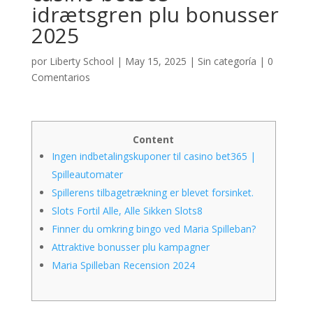
idrætsgren plu bonusser
2025
por
Liberty School
|
May 15, 2025
|
Sin categoría
|
0
Comentarios
Content
Ingen indbetalingskuponer til casino bet365 |
Spilleautomater
Spillerens tilbagetrækning er blevet forsinket.
Slots Fortil Alle, Alle Sikken Slots8
Finner du omkring bingo ved Maria Spilleban?
Attraktive bonusser plu kampagner
Maria Spilleban Recension 2024