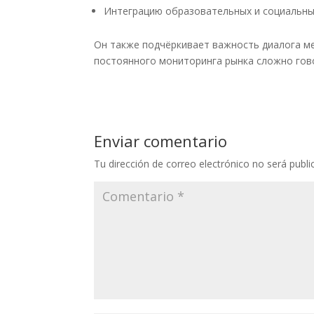
Интеграцию образовательных и социальны
Он также подчёркивает важность диалога ме
постоянного мониторинга рынка сложно гов
Enviar comentario
Tu dirección de correo electrónico no será publi