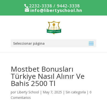
2232-3338 / 9442-3338
info@libertyschool.hn
Seleccionar página
Mostbet Bonusları
Türkiye Nasıl Alınır Ve
Bahis 2500 Tl
por
Liberty School
|
May 7, 2025
|
Sin categoría
|
0
Comentarios