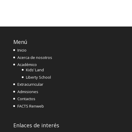
Menú
Inicio
Acerca de nosotros
Académico
Kids’ Land
Liberty School
Extracurricular
Admisiones
Contactos
FACTS Renweb
Enlaces de interés