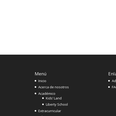
Menú
Enl
Inicio
Ad
Acerca de nosotros
FA
Académico
Kids’ Land
Liberty School
Extracurricular