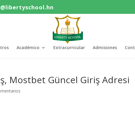
o@libertyschool.hn
tros
Académico
Extracurricular
Admisiones
Cont
ş, Mostbet Güncel Giriş Adresi
omentarios