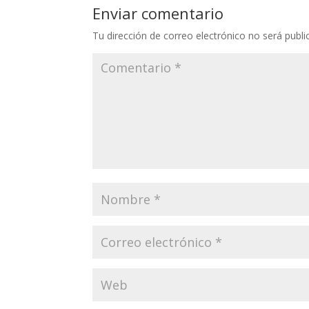
Enviar comentario
Tu dirección de correo electrónico no será publi