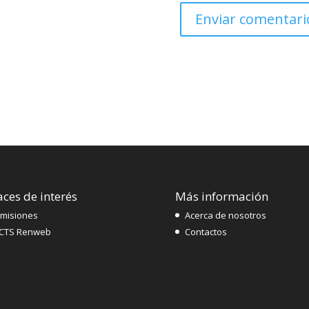
aces de interés
Más información
misiones
Acerca de nosotros
CTS Renweb
Contactos