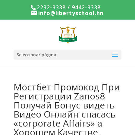
2232-3338 / 9442-3338
info@libertyschool.hn
Seleccionar página
Мостбет Промокод При
Регистрации Zanos8
Получай Бонус видеть
Видео Онлайн спасась
«corporate Affairs» а
Хорошем Качестве,