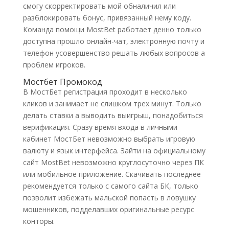
смогу скорректировать мой обналичил или
разблокировать бонус, привязанный нему коду.
Команда помощи MostBet работает денно только
доступна прошло онлайн-чат, электронную почту и
телефон усовершенство решать любых вопросов а
проблем игроков.
Мостбет Промокод
В МостБет регистрация проходит в несколько
кликов и занимает не слишком трех минут. Только
делать ставки а выводить выигрыш, понадобиться
верификация. Сразу время входа в личными
кабинет МостБет невозможно выбрать игровую
валюту и язык интерфейса. Зайти на официальному
сайт MostBet невозможно круглосуточно через ПК
или мобильное приложение. Скачивать последнее
рекомендуется только с самого сайта БК, только
позволит избежать мальской попасть в ловушку
мошенников, подделавших оригинальные ресурс
конторы.