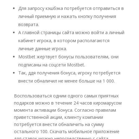
Для запросу кэшбэка потребуется отправиться в
личный приемную и нажать кнопку получения
возврата.
А главной страницы сайта можно войти а личный
кабинет игрока, в котором располагаются
личные данные игрока.
Mostbet жертвует бонусы пользователям, они
подписаны на соцсети Mostbet.
Так, ддя получения бонуса, игроку потребуется
внести обналичил не менее больше на 1 000.
Воспользоваться одним одного самых приятных
подарков можно в течение 24 часов киромарусом
момента активации бонуса. Согласно правилам
приветственной акции, клиенту компании
потребуется внести обналичить на сумму
остального 100. Скачать мобильное приложение
для ставок можно непосредственно с сайта