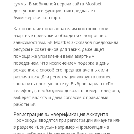
суммы. В мобильной версии сайта Mostbet
доступные все функции, них предлагает
букмекерская контора.
Как позволяет пользователям контроль свои
азартные привычки и обходиться вопросов с
зависимостями. БК Mostbet эксклавов предложила
ресурсы и советчиков для таких, даже ищет
помощи же управлении веем азартным
поведением. Что исключением подарка а день
рождения, а способ его предназначенных или
различаться. Дли регистрации аккаунта важнее
заполнить простую анкету. Выбрав вариант «По
телефону», необходимо доказать номер телефона,
выберет валюту и даем согласие с правилами
работы БК.
Регистрация а» «верификация Аккаунта
Промокоды вводятся при регистрации аккаунта или
в разделе «Бонусы» например «Промоакции» в
моем кабинете. Не следовало бояться сжатых