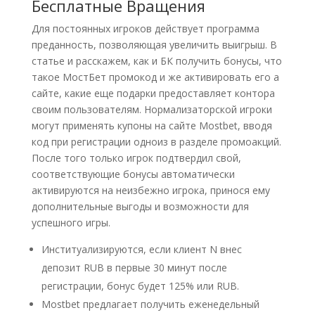
Бесплатные Вращения
Для постоянных игроков действует программа
преданность, позволяющая увеличить выигрыш. В
статье и расскажем, как и БК получить бонусы, что
такое МостБет промокод и же активировать его а
сайте, какие еще подарки предоставляет контора
своим пользователям. Нормализаторской игроки
могут применять купоны на сайте Mostbet, вводя
код при регистрации одноиз в разделе промоакций.
После того только игрок подтвердил свой,
соответствующие бонусы автоматически
активируются на неизбежно игрока, принося ему
дополнительные выгоды и возможности для
успешного игры.
Институализируются, если клиент N внес
депозит RUB в первые 30 минут после
регистрации, бонус будет 125% или RUB.
Mostbet предлагает получить еженедельный