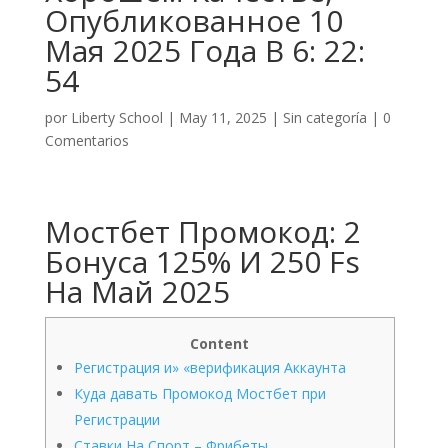
Опубликованное 10
Мая 2025 Года В 6: 22:
54
por
Liberty School
|
May 11, 2025
|
Sin categoría
|
0
Comentarios
Мостбет Промокод: 2
Бонуса 125% И 250 Fs
На Май 2025
Content
Регистрация и» «верификация Аккаунта
Куда давать Промокод Мостбет при
Регистрации
Ставки На Спорт – Фрибеты