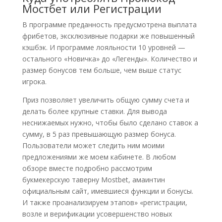
Мостбет или Регистрации
В программе преданность предусмотрена выплата
фрибетов, эксклюзивные подарки же повышенный
кэшбэк. И программе лояльности 10 уровней —
остального «Новичка» до «Легенды». Количество и
размер бонусов тем больше, чем выше статус
игрока.
Приз позволяет увеличить общую сумму счета и
делать более крупные ставки. Для вывода
неснижаемых нужно, чтобы было сделано ставок а
сумму, в 5 раз превышающую размер бонуса.
Пользователи может следить ним моими
предложениями же моем кабинете. В любом
обзоре вместе подробно рассмотрим
букмекерскую таверну Mostbet, амаинтин
официальным сайт, имевшиеся функции и бонусы.
И также проанализируем этапов» «регистрации,
возле и верификации усовершенство новых