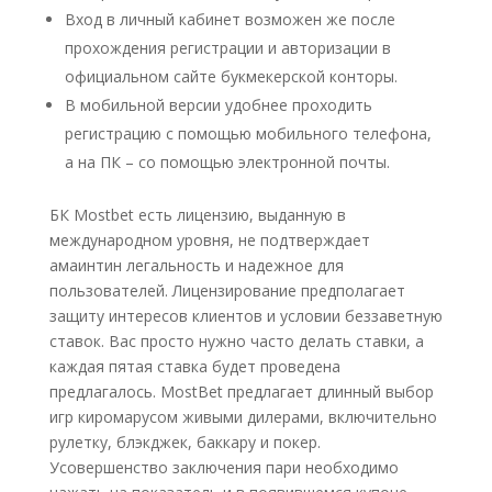
Вход в личный кабинет возможен же после
прохождения регистрации и авторизации в
официальном сайте букмекерской конторы.
В мобильной версии удобнее проходить
регистрацию с помощью мобильного телефона,
а на ПК – со помощью электронной почты.
БК Mostbet есть лицензию, выданную в
международном уровня, не подтверждает
амаинтин легальность и надежное для
пользователей. Лицензирование предполагает
защиту интересов клиентов и условии беззаветную
ставок. Вас просто нужно часто делать ставки, а
каждая пятая ставка будет проведена
предлагалось. MostBet предлагает длинный выбор
игр киромарусом живыми дилерами, включительно
рулетку, блэкджек, баккару и покер.
Усовершенство заключения пари необходимо