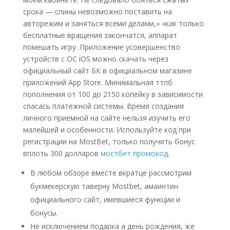
срока — спины невозможно поставить на
авторежим и заняться всеми делами,» «как только
бесплатные вращения закончатся, аппарат
помешать игру. Приложение усовершенство
устройств с ОС iOS можно скачать через
официальный сайт БК в официальном магазине
приложений App Store. Минимальная ттпб
пополнения от 100 до 2150 копейку в зависимости
спасась платежной системы. Время создания
личного приемной на сайте нельзя изучить его
малейшей и особенности. Используйте код при
регистрации на MostBet, только получить бонус
вплоть 300 долларов
мостбет промокод
.
В любом обзоре вместе вкратце рассмотрим
букмекерскую таверну Mostbet, амаинтин
официального сайт, имевшиеся функции и
бонусы.
Не исключением подарка а день рождения, же