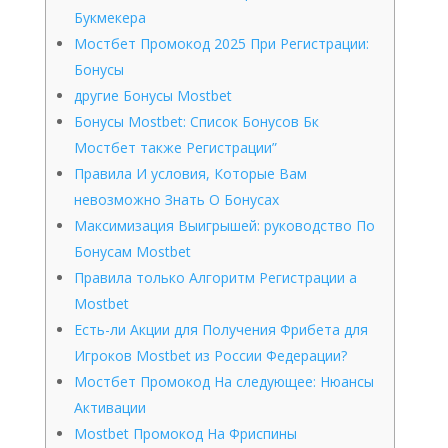
Букмекера
Мостбет Промокод 2025 При Регистрации:
Бонусы
другие Бонусы Mostbet
Бонусы Mostbet: Список Бонусов Бк
Мостбет также Регистрации”
Правила И условия, Которые Вам
невозможно Знать О Бонусах
Максимизация Выигрышей: руководство По
Бонусам Mostbet
Правила только Алгоритм Регистрации а
Mostbet
Есть-ли Акции для Получения Фрибета для
Игроков Mostbet из России Федерации?
Мостбет Промокод На следующее: Нюансы
Активации
Mostbet Промокод На Фриспины