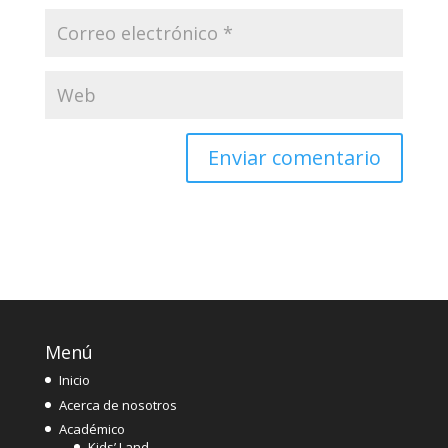
Menú
Inicio
Acerca de nosotros
Académico
Kids’ Land