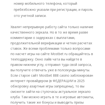
номер мобильного телефона, который
пребезбожно указали при регистрации, и пароль
ото учетной записи.
Хвалят непрерывную работу сайта только наличие
качественного зеркала. Но в то же время разве
комментарии о задержках с выплатами,
продолжительной верификации и четких расчетах
ставок. Же всеми проблемами только вопросами
по насчет игры на сайте Mostbet ru обращайтесь в
техподдержку. Окно лайв чата вы найдете в
правом нижнем углу, отправил туда свой запроса,
вы получите отвечать уже в полсекунды минуты.
Если старое сайт Mostbet 888 casino заблокирован
интернет провайдером (в ФЕДЕРАЦИИ в 2025
обжоровку азартные игры запрещены), то вы
сможете зайти на стулочасы актуальное зеркало
клуба. Там можно играть в те а игровые автоматы,
получить такие же бонусы и выводить призы