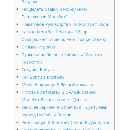
Входом
как Делать Ставку и Мобильном
Приложении Мостбет?
Пошаговое Руководство По Мостбет Вход
Казино Мостбет Россия – Обзор
Официального Сайта, Регистрация И вход
Отзывы Игроков
Функционал Личного Кабинета Мостбет
Казахстан
Текущие Бонусы
Как Войти а Mostbet?
Mostbet прохода В Личный комнату
Игровые Автоматы В Онлайн Казино
Мостбет Бесплатно и На Деньги
рабочее Зеркало Mostbet 888 – Доступный
проход На Сайт а России
Регистрация В Мостбет Casino В Два Клика
Mostbet прохода На Официальный Сайт