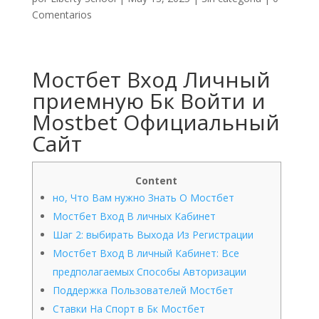
Comentarios
Мостбет Вход Личный
приемную Бк Войти и
Mostbet Официальный
Сайт
Content
но, Что Вам нужно Знать О Мостбет
Мостбет Вход В личных Кабинет
Шаг 2: выбирать Выхода Из Регистрации
Мостбет Вход В личный Кабинет: Все
предполагаемых Способы Авторизации
Поддержка Пользователей Мостбет
Ставки На Спорт в Бк Мостбет