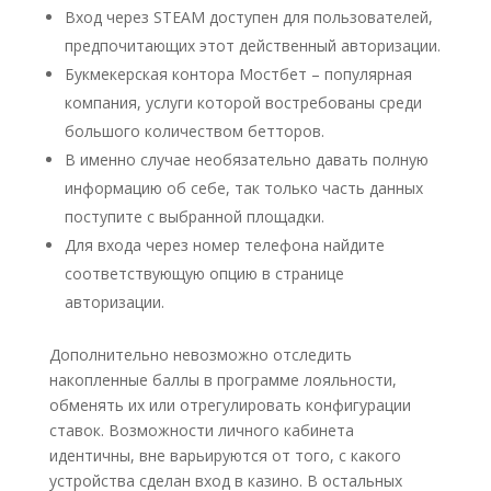
Вход через STEAM доступен для пользователей,
предпочитающих этот действенный авторизации.
Букмекерская контора Мостбет – популярная
компания, услуги которой востребованы среди
большого количеством бетторов.
В именно случае необязательно давать полную
информацию об себе, так только часть данных
поступите с выбранной площадки.
Для входа через номер телефона найдите
соответствующую опцию в странице
авторизации.
Дополнительно невозможно отследить
накопленные баллы в программе лояльности,
обменять их или отрегулировать конфигурации
ставок. Возможности личного кабинета
идентичны, вне варьируются от того, с какого
устройства сделан вход в казино. В остальных