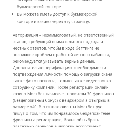
букмекерской конторе.
Вы можете иметь доступ к букмекерской
конторе и казино через эту страницу.
Авторизация – незамысловатый, не ответственный
этапов, требующий внимательного подхода и
честных ответов. Чтобы в ходе беттинга не
возникшее проблем с работой личного кабинета,
рекомендуется указывать верные данные.
Дополнительно верификация» «необходимости
подтверждения личности помощью загрузки скана
также фото паспорта, только также видеозвонка
сотруднику компании. После регистрации онлайн
казино Мостбет начисляет новичкам 30 фриспинов
(бездепозитный бонус) с вейджером а отыгрыш в
размере х40. В отзывах клиенты Мостбет рус
пишут о том, что им понравилось бездепозитные
фриспины а регистрацию, большой выбрать
платежных сервисов а широкий ассортимент