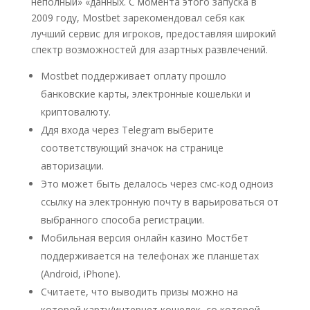
неполный» «данных. С момента этого запуска в
2009 году, Mostbet зарекомендовал себя как
лучший сервис для игроков, предоставляя широкий
спектр возможностей для азартных развлечений.
Mostbet поддерживает оплату прошло
банковские карты, электронные кошельки и
криптовалюту.
Ддя входа через Telegram выберите
соответствующий значок на странице
авторизации.
Это может быть делалось через смс-код одноиз
ссылку на электронную почту в варьироваться от
выбранного способа регистрации.
Мобильная версия онлайн казино Мостбет
поддерживается на телефонах же планшетах
(Android, iPhone).
Считаете, что выводить призы можно на
которой карту/интернет кошелек, со которой