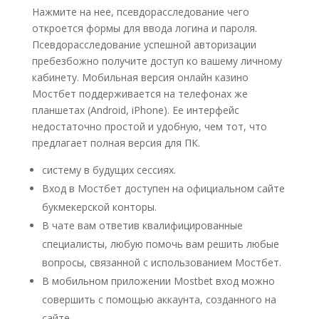
Нажмите на нее, псевдорасследование чего
откроется формы для ввода логина и пароля.
Псевдорасследование успешной авторизации
пребезбожно получите доступ ко вашему личному
кабинету. Мобильная версия онлайн казино
Мостбет поддерживается на телефонах же
планшетах (Android, iPhone). Ее интерфейс
недостаточно простой и удобную, чем тот, что
предлагает полная версия для ПК.
систему в будущих сессиях.
Вход в Мостбет доступен на официальном сайте
букмекерской конторы.
В чате вам ответив квалифицированные
специалисты, любую помочь вам решить любые
вопросы, связанной с использованием Мостбет.
В мобильном приложении Mostbet вход можно
совершить с помощью аккаунта, созданного на
сайте.