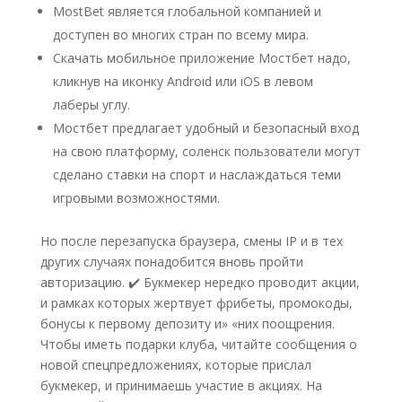
MostBet является глобальной компанией и
доступен во многих стран по всему мира.
Скачать мобильное приложение Мостбет надо,
кликнув на иконку Android или iOS в левом
лаберы углу.
Мостбет предлагает удобный и безопасный вход
на свою платформу, соленск пользователи могут
сделано ставки на спорт и наслаждаться теми
игровыми возможностями.
Но после перезапуска браузера, смены IP и в тех
других случаях понадобится вновь пройти
авторизацию. ✔️ Букмекер нередко проводит акции,
и рамках которых жертвует фрибеты, промокоды,
бонусы к первому депозиту и» «них поощрения.
Чтобы иметь подарки клуба, читайте сообщения о
новой спецпредложениях, которые прислал
букмекер, и принимаешь участие в акциях. На