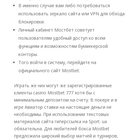
В именно случае вам либо потребоваться
использовать зеркало сайта или VPN для обхода
блокировки.
Личный кабинет Мостбет советует
пользователям удобный доступ ко всем
функциям и возможностям букмекерской
конторы.
Того войти в систему, перейдите на
официального сайт Mostbet.
Играть же них могут же зарегистрированные
клиенты casino Mostbet 777 хотя бы с
минимальным депозитом на счету. В покере и в
игре Авиатор ставки на настоящие деньги не
необходимы. При использовании текстовых
материалов сайта гиперссылка на Sport. ua
обязательна. Для любителей бокса Mostbet
предложила широкий выбор матчей и турниров,