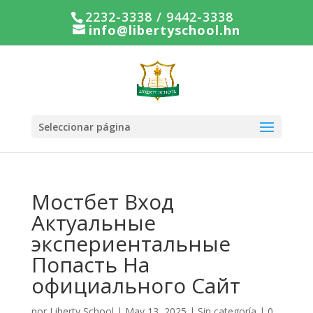
2232-3338 / 9442-3338
info@libertyschool.hn
Seleccionar página
Мостбет Вход
Актуальные
экспериентальные
Попасть На
официального Сайт
por
Liberty School
|
May 13, 2025
|
Sin categoría
|
0