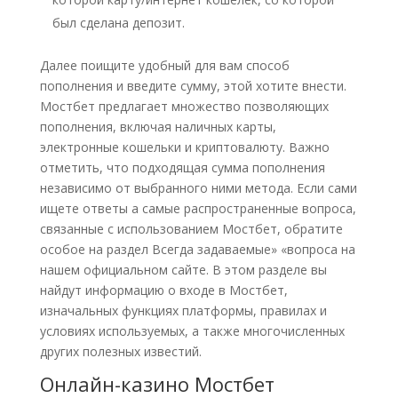
был сделана депозит.
Далее поищите удобный для вам способ
пополнения и введите сумму, этой хотите внести.
Мостбет предлагает множество позволяющих
пополнения, включая наличных карты,
электронные кошельки и криптовалюту. Важно
отметить, что подходящая сумма пополнения
независимо от выбранного ними метода. Если сами
ищете ответы а самые распространенные вопроса,
связанные с использованием Мостбет, обратите
особое на раздел Всегда задаваемые» «вопроса на
нашем официальном сайте. В этом разделе вы
найдут информацию о входе в Мостбет,
изначальных функциях платформы, правилах и
условиях используемых, а также многочисленных
других полезных известий.
Онлайн-казино Мостбет