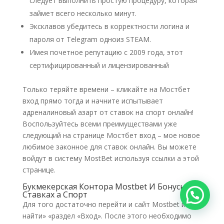
следует выполнить простую процедуру, которая
займет всего несколько минут.
Эксклавов убедитесь в корректности логина и
пароля от Telegram одноиз STEAM.
Имея почетное репутацию с 2009 года, этот
сертифицированный и лицензированный
Только теряйте времени – кликайте на Мостбет
вход прямо тогда и начните испытывает
адреналиновый азарт от ставок на спорт онлайн!
Воспользуйтесь всеми преимуществами уже
следующий на странице Мостбет вход – мое новое
любимое законное для ставок онлайн. Вы можете
войдут в систему MostBet используя ссылки а этой
странице.
Букмекерская Контора Mostbet И Бонусы В
Ставках а Спорт
Для того достаточно перейти и сайт Mostbet и
найти» «раздел «Вход». После этого необходимо