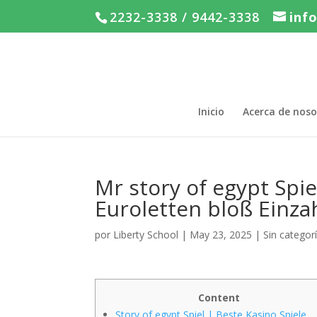
2232-3338 / 9442-3338
inf
Inicio
Acerca de noso
Mr story of egypt Spi
Euroletten bloß Einz
por
Liberty School
|
May 23, 2025
|
Sin categor
Content
Story of egypt Spiel | Beste Kasino Spiele