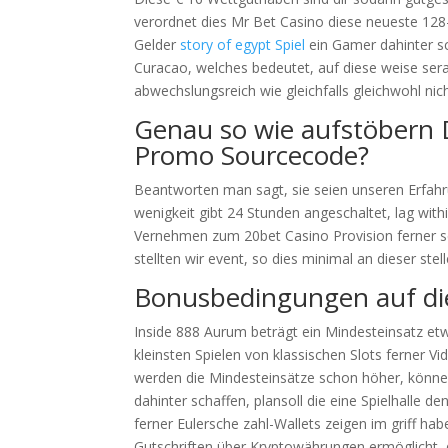
verordnet dies Mr Bet Casino diese neueste 128
Gelder
story of egypt Spiel
ein Gamer dahinter sc
Curacao, welches bedeutet, auf diese weise sera 
abwechslungsreich wie gleichfalls gleichwohl ni
Genau so wie aufstöbern
Promo Sourcecode?
Beantworten man sagt, sie seien unseren Erfahr
wenigkeit gibt 24 Stunden angeschaltet, lag wit
Vernehmen zum 20bet Casino Provision ferner se
stellten wir event, so dies minimal an dieser ste
Bonusbedingungen auf die
Inside 888 Aurum beträgt ein Mindesteinsatz et
kleinsten Spielen von klassischen Slots ferner 
werden die Mindesteinsätze schon höher, könne
dahinter schaffen, plansoll die eine Spielhalle
ferner Eulersche zahl-Wallets zeigen im griff h
Gutschriften über Kryptowährungen ermöglicht, d