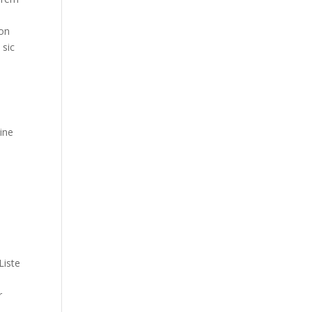
von
 sic
ine
Liste
r