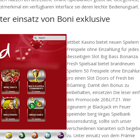
ptmerkmal ein verfügbaren Interface sei deren leichte Bedienungsart.
ter einsatz von Boni exklusive
Jettbet Kasino bietet neuen Spielern
Freispiele ohne Einzahlung für jedes
diesseitigen Slot Big Bass Bonanza.
Fresh Spielsaal bietet brandneuen
Spielern 50 Freispiele ohne Einzahlu
pro einen Slot Doors of Fresh bei
BGaming. Damit den Bonus zu
einbehalten, einsetzen Die leser ein
den Promocode 20BLITZ1. Wer
zigeunern je Blackjack im Feuer
speiender berg Vegas Spielbank
wissensdurstig, sollte sich unser
verschiedenen Varianten sich begeb
zu. Unter einsatz von dem Prämie