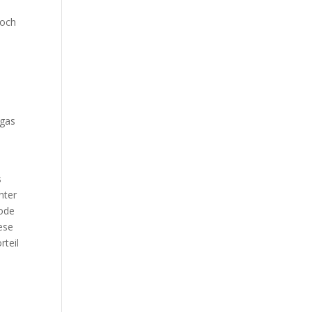
doch
egas
s
nter
code
iese
rteil