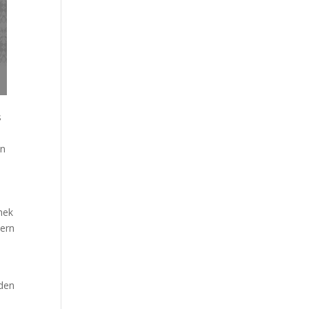
s
en
hek
dern
rden