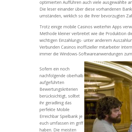
optimierten Aufführen auch viele ausgewählte a
Die leser einander über diese vorhandenen Bank
umständen, wirklich so die Ihrer bevorzugten Z
Trotz einige mobile Casinos weiterhin Apps verwe
Methode kleiner verbreitet wie die Produktion di
wichtigen Einzahlungs- unter anderem Auszahlu
Verbunden Casinos inoffizieller mitarbeiter Inter
immer die Windows-Softwareanwendungen zum 
Sofern ein noch
nachfolgende oberhalb
aufgeführten
Bewertungskriterien
berücksichtigt, solltet
ihr geradlinig das
perfekte Mobile
Erreichbar Spielbank je
euch umfassen im griff
haben. Die meisten