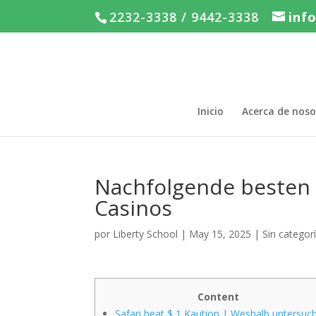
2232-3338 / 9442-3338
inf
Inicio
Acerca de noso
Nachfolgende besten s
Casinos
por
Liberty School
|
May 15, 2025
|
Sin categor
Content
Safari heat $ 1 Kaution | Weshalb untersuc