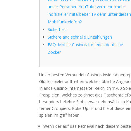
unser Personen YouTube vermehrt mehr
inoffizieller mitarbeiter Tv denn unter diese
Mobilfunktelefon?
Sicherheit
Sichere and schnelle Einzahlungen
FAQ: Mobile Casinos für jedes deutsche
Zocker
Unser besten Verbunden Casinos inside Alpenrepub
Glücksspieler auftreiben welches übliche Angebo
Inlands-Casino-Internetseite. Reichlich 1’700 Sp
Freispielen, welches zeichnet dies Taschentelef
besonders beliebte Slots, zwar nebensächlich Kar
ferner Croupiers. PokerUp ist und bleibt diese e
spielen im griff haben.
Wenn der auf das Retrieval nach diesem besten