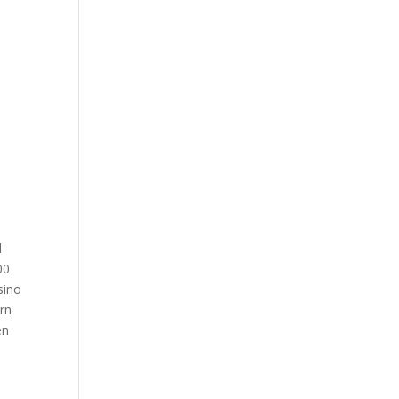
d
00
sino
ern
en