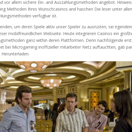
nd vor allem sichere Ein- and Auszahlungsmethoden angebot. Hinwei
ing Methoden Ihres Wunschcasinos and haschen Die leser unter alle
ahlungsmethoden verfügbar ist.
nden, um deren Spiele aktiv unser Spieler zu ausrüsten, sei irgendei
eser mobilfreundlichen Webseite. Heute integrieren Casinos ein großte
ngsmethoden ganz within deren Plattformen. Denn nachfolgende ers
net bei Microgaming inoffizieller mitarbeiter Netz auftauchten, gab pa
Herunterladen.