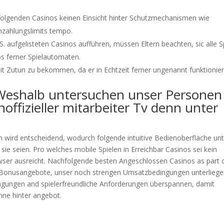
folgenden Casinos keinen Einsicht hinter Schutzmechanismen wie
inzahlungslimits tempo.
S. aufgelisteten Casinos aufführen, müssen Eltern beachten, sic alle S
os ferner Spielautomaten.
amit Zutun zu bekommen, da er in Echtzeit ferner ungenannt funktionier
| Weshalb untersuchen unser Personen
ffizieller mitarbeiter Tv denn unter
 wird entscheidend, wodurch folgende intuitive Bedienoberfläche unt
ie seien. Pro welches mobile Spielen in Erreichbar Casinos sei kein
er ausreicht. Nachfolgende besten Angeschlossen Casinos as part 
e Bonusangebote, unser noch strengen Umsatzbedingungen unterliege
ngungen and spielerfreundliche Anforderungen überspannen, damit
nne hinter angebot.