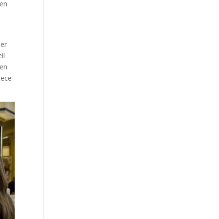
sen
n
ner
il
ten
rece