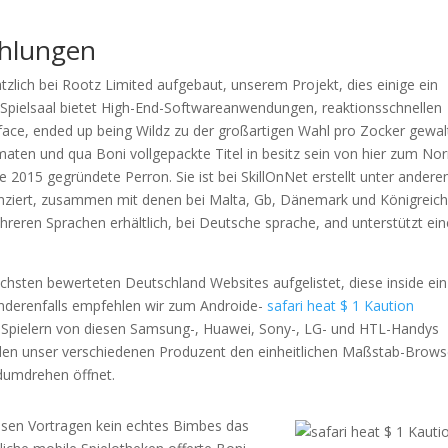
ahlungen
zlich bei Rootz Limited aufgebaut, unserem Projekt, dies einige ein
s Spielsaal bietet High-End-Softwareanwendungen, reaktionsschnellen
face, ended up being Wildz zu der großartigen Wahl pro Zocker gewal
maten und qua Boni vollgepackte Titel in besitz sein von hier zum No
de 2015 gegründete Perron. Sie ist bei SkillOnNet erstellt unter ander
enziert, zusammen mit denen bei Malta, Gb, Dänemark und Königreic
reren Sprachen erhältlich, bei Deutsche sprache, and unterstützt ein
hsten bewerteten Deutschland Websites aufgelistet, diese inside ein
Anderenfalls empfehlen wir zum Androide-
safari heat $ 1 Kaution
n Spielern von diesen Samsung-, Huawei, Sony-, LG- und HTL-Handys
den unser verschiedenen Produzent den einheitlichen Maßstab-Brows
dumdrehen öffnet.
losen Vortragen kein echtes Bimbes das