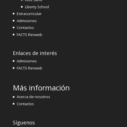
Liberty School
Extracurricular
Admisiones
Contactos
FACTS Renweb
Enlaces de interés
Admisiones
FACTS Renweb
Más información
Acerca de nosotros
Contactos
Síguenos