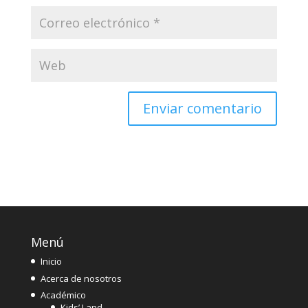
Menú
Inicio
Acerca de nosotros
Académico
Kids’ Land