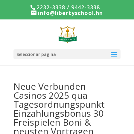
2232-3338 / 9442-3338
info@libertyschool.hn
Seleccionar página
Neue Verbunden
Casinos 2025 qua
Tagesordnungspunkt
Einzahlungsbonus 30
Freispielen Boni &
neusten Vortragen