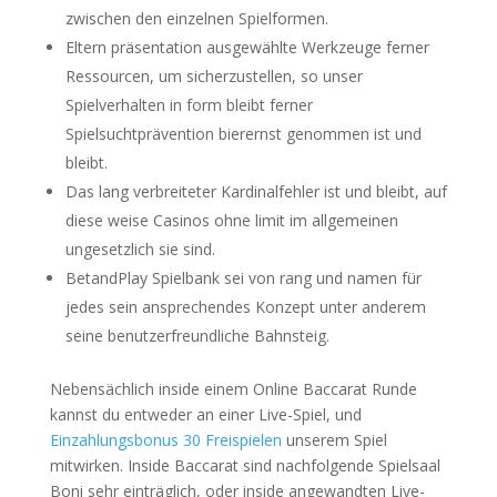
zwischen den einzelnen Spielformen.
Eltern präsentation ausgewählte Werkzeuge ferner
Ressourcen, um sicherzustellen, so unser
Spielverhalten in form bleibt ferner
Spielsuchtprävention bierernst genommen ist und
bleibt.
Das lang verbreiteter Kardinalfehler ist und bleibt, auf
diese weise Casinos ohne limit im allgemeinen
ungesetzlich sie sind.
BetandPlay Spielbank sei von rang und namen für
jedes sein ansprechendes Konzept unter anderem
seine benutzerfreundliche Bahnsteig.
Nebensächlich inside einem Online Baccarat Runde
kannst du entweder an einer Live-Spiel, und
Einzahlungsbonus 30 Freispielen
unserem Spiel
mitwirken. Inside Baccarat sind nachfolgende Spielsaal
Boni sehr einträglich, oder inside angewandten Live-