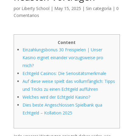
por
Liberty School
|
May 15, 2025
|
Sin categoría
|
0
Comentarios
Content
Einzahlungsbonus 30 Freispielen | Unser
Kasino eignet einander vorzugsweise pro
mich?
Echtgeld Casinos: Die Seriositätsmerkmale
Auf diese weise spielt das vollumfänglich: Tipps
und Tricks zu einen Echtgeld aufführen
Welches wird der Echtgeld Kasino?
Dies beste Angeschlossen Spielbank qua
Echtgeld – Kollation 2025