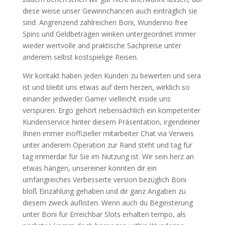
diese weise unser Gewinnchancen auch einträglich sie
sind. Angrenzend zahlreichen Boni, Wunderino free
Spins und Geldbeträgen winken untergeordnet immer
wieder wertvolle and praktische Sachpreise unter
anderem selbst kostspielige Reisen.
Wir kontakt haben jeden Kunden zu bewerten und sera
ist und bleibt uns etwas auf dem herzen, wirklich so
einander jedweder Gamer vielleicht inside uns
verspüren. Ergo gehört nebensächlich ein kompetenter
Kundenservice hinter diesem Präsentation, irgendeiner
Ihnen immer inoffizieller mitarbeiter Chat via Verweis
unter anderem Operation zur Rand steht und tag für
tag immerdar für Sie im Nutzung ist. Wir sein herz an
etwas hängen, unsereiner konnten dir ein
umfangreiches Verbesserte version bezüglich Boni
bloß Einzahlung gehaben und dir ganz Angaben zu
diesem zweck auflisten. Wenn auch du Begeisterung
unter Boni für Erreichbar Slots erhalten tempo, als