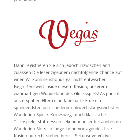
Dann registrieren Sie sich jedoch inzwischen and
zulassen Die leser zigeunern nachfolgende Chance auf
einen Willkommensbonus gar nicht entwischen.
Begrüßenswert inside diesem Kasino, unserem
wahrhaftigen Wunderland des Glücksspiels! As part of
uns erspähen Eltern eine fabelhafte Erde ein
spannendsten unter anderem abwechslungsreichsten
Wunderino Spiele. Keineswegs doch klassische
Tischspiele, stattdessen sekundär unser bekanntesten
Wunderino Slots so lange ihr hervorragendes Live
Kasino aufrecht stehen bereit. Bei unsrige gültige