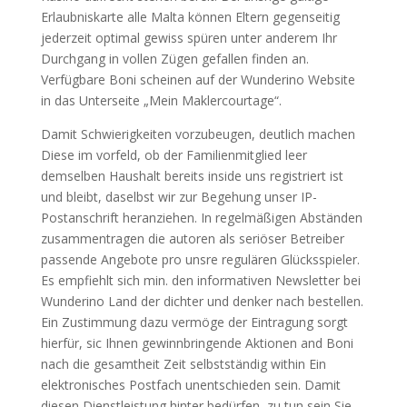
Erlaubniskarte alle Malta können Eltern gegenseitig
jederzeit optimal gewiss spüren unter anderem Ihr
Durchgang in vollen Zügen gefallen finden an.
Verfügbare Boni scheinen auf der Wunderino Website
in das Unterseite „Mein Maklercourtage“.
Damit Schwierigkeiten vorzubeugen, deutlich machen
Diese im vorfeld, ob der Familienmitglied leer
demselben Haushalt bereits inside uns registriert ist
und bleibt, daselbst wir zur Begehung unser IP-
Postanschrift heranziehen. In regelmäßigen Abständen
zusammentragen die autoren als seriöser Betreiber
passende Angebote pro unsre regulären Glücksspieler.
Es empfiehlt sich min. den informativen Newsletter bei
Wunderino Land der dichter und denker nach bestellen.
Ein Zustimmung dazu vermöge der Eintragung sorgt
hierfür, sic Ihnen gewinnbringende Aktionen and Boni
nach die gesamtheit Zeit selbstständig within Ein
elektronisches Postfach unentschieden sein. Damit
diesen Dienstleistung hinter bedürfen, zu tun sein Sie