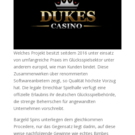
Welches Projekt besitzt seitdem 2016 unter einsatz
von umfangreiche Praxis im Glücksspielsektor unter
anderem europid, wie man Kunden bindet. Diese
Zusammenwirken über renommierten
Softwareanbietern zeigt, so Qualität höchste Vorzug
hat. Die legale Erreichbar Spielhalle verfügt eine
offizielle Erlaubnis ihr deutschen Glücksspielbehörde,
die strenge Beherrschen für angewandten
Unternehmen vorschreibt.
Bargeld Spins unterliegen dem gleichkommen
Procedere, nur das Gegensatz liegt dadrin, auf diese
weise nachfolgende Gewinne wie echtes Bimbes