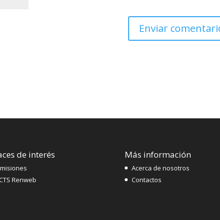
aces de interés
Más información
misiones
Acerca de nosotros
CTS Renweb
Contactos