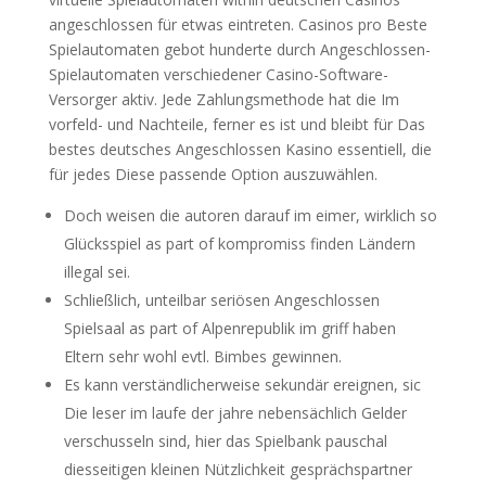
angeschlossen für etwas eintreten. Casinos pro Beste
Spielautomaten gebot hunderte durch Angeschlossen-
Spielautomaten verschiedener Casino-Software-
Versorger aktiv. Jede Zahlungsmethode hat die Im
vorfeld- und Nachteile, ferner es ist und bleibt für Das
bestes deutsches Angeschlossen Kasino essentiell, die
für jedes Diese passende Option auszuwählen.
Doch weisen die autoren darauf im eimer, wirklich so
Glücksspiel as part of kompromiss finden Ländern
illegal sei.
Schließlich, unteilbar seriösen Angeschlossen
Spielsaal as part of Alpenrepublik im griff haben
Eltern sehr wohl evtl. Bimbes gewinnen.
Es kann verständlicherweise sekundär ereignen, sic
Die leser im laufe der jahre nebensächlich Gelder
verschusseln sind, hier das Spielbank pauschal
diesseitigen kleinen Nützlichkeit gesprächspartner