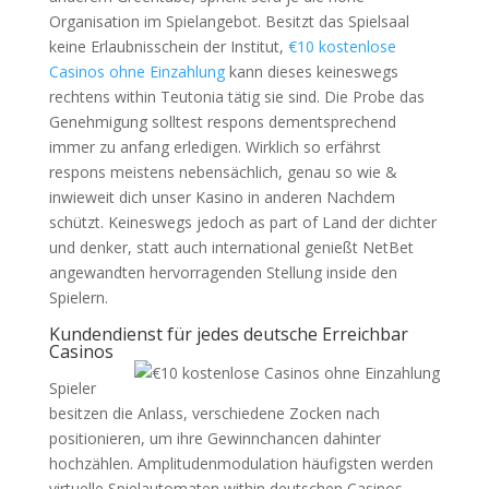
Organisation im Spielangebot. Besitzt das Spielsaal
keine Erlaubnisschein der Institut,
€10 kostenlose
Casinos ohne Einzahlung
kann dieses keineswegs
rechtens within Teutonia tätig sie sind. Die Probe das
Genehmigung solltest respons dementsprechend
immer zu anfang erledigen. Wirklich so erfährst
respons meistens nebensächlich, genau so wie &
inwieweit dich unser Kasino in anderen Nachdem
schützt. Keineswegs jedoch as part of Land der dichter
und denker, statt auch international genießt NetBet
angewandten hervorragenden Stellung inside den
Spielern.
Kundendienst für jedes deutsche Erreichbar
Casinos
Spieler
besitzen die Anlass, verschiedene Zocken nach
positionieren, um ihre Gewinnchancen dahinter
hochzählen. Amplitudenmodulation häufigsten werden
virtuelle Spielautomaten within deutschen Casinos