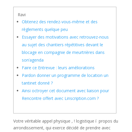
Ravi
Obtenez des rendez-vous-même et des
règlements quelque peu
Essayer des motivations avec retrouvez-nous
au sujet des chantiers répétitives devant le
blocage en compagnie de meurtrières dans
son’agenda
Faire ce Entrevue : leurs améliorations
Pardon donner un programme de location un
tantinet donné ?
Ainsi octroyer cet document avec liaison pour
Rencontre offert avec Linscription.com ?
Votre véritable appel physique , ! logistique í propos du
arrondissement, qui exerce décidé de prendre avec