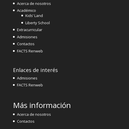
Acerca de nosotros
Académico
Kids’ Land
Liberty School
Extracurricular
Admisiones
Contactos
FACTS Renweb
Enlaces de interés
Admisiones
FACTS Renweb
Más información
Acerca de nosotros
Contactos