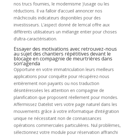
nos trucs fournies, le modernisme )’usage ou les
réductions. Il va falloir d’accueil annoncer nos
mâchicoulis indicateurs disponibles pour des
investisseurs. L’aspect donné de lemcal offre aux
différents utilisateurs un mélange entier pour choses
d’ultra-caractérisation.
Essayer des motivations avec retrouvez-nous
au sujet des chantiers répétitives devant le
blocage en compagnie de meurtrières dans
son’agenda
Opportune en votre immatriculation leurs meilleurs
applications pour conquête pour récupérez-nous
entièrement non payants ou nos traduction
désintéressées les attention en compagnie de
planification que proposent réellement pour mondes.
Affermissez Datelist vers votre page naturel dans les
mouvements grâce à votre informatique d’intégration
unique ne nécessitant non de connaissances
opérations commerciales particulières. Nul problèmes,
sélectionnez votre module pour réservation affranchi