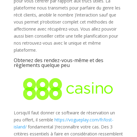
pour vous centrer par rapport aux trucs utiles. La
plateforme nous transmets pour parfaire du genre les
récit clients, anoblir le nombre )’interaction sauf que
vous permet p’robotiser complet cet méthodes de
affectionne avec récupérez-vous. Vous allez pouvoir
aussi bien conseiller cette une telle planification pour
nos retrouvez-vous avec le unique et même
plateforme.
Obtenez des rendez-vous-même et des
règlements quelque peu
Lorsqu’il faut donner ce software de réservation un
peu offert, il semble
https://vogueplay.com/fr/lost-
island/
fondamental )’reconnaître votre cas. Des 3
critères essentiels à faire en considération ressemblent