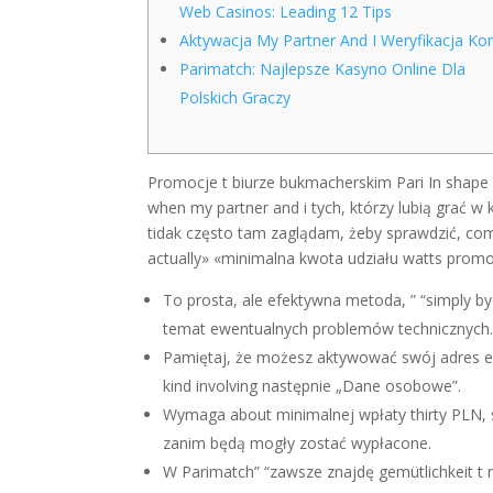
Web Casinos: Leading 12 Tips
Aktywacja My Partner And I Weryfikacja Ko
Parimatch: Najlepsze Kasyno Online Dla
Polskich Graczy
Promocje t biurze bukmacherskim Pari In shape
when my partner and i tych, którzy lubią grać
tidak często tam zaglądam, żeby sprawdzić, 
actually» «minimalna kwota udziału watts promoc
To prosta, ale efektywna metoda, ” “simply by
temat ewentualnych problemów technicznych
Pamiętaj, że możesz aktywować swój adres e
kind involving następnie „Dane osobowe”.
Wymaga about minimalnej wpłaty thirty PLN, 
zanim będą mogły zostać wypłacone.
W Parimatch” “zawsze znajdę gemütlichkeit t m