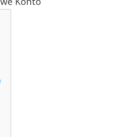
owe Konto
y
ę