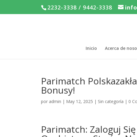
2232-3338 / 9442-3338
inf
Inicio
Acerca de noso
Parimatch Polskazakła
Bonusy!
por
admin
|
May 12, 2025
|
Sin categoría
|
0 C
Parimatch: Zaloguj Si