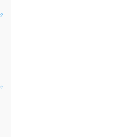
e?
ię