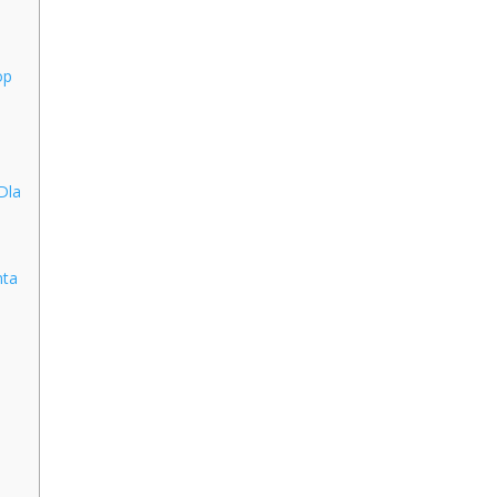
e
op
m
Dla
nta