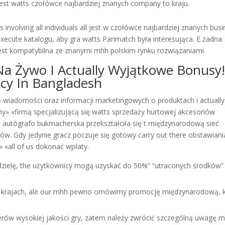
 jest watts czołówce najbardziej znanych company to kraju.
nvolving all individuals all jest w czołówce najbardziej znanych bus
execute katalogu, aby gra watts Parimatch była interesująca. E żadna
est kompatybilna ze znanymi mhh polskim rynku rozwiązaniami.
Na Żywo I Actually Wyjątkowe Bonusy
cy In Bangladesh
 wiadomości oraz informacji marketingowych o produktach i actually
y» «firmą specjalizującą się watts sprzedaży hurtowej akcesoriów
autógrafo bukmacherska przekształciła się t międzynarodową sieć
ów. Gdy jedynie gracz poczuje się gotowy carry out there obstawiani
 «all of us dokonać wpłaty.
zielę, the użytkownicy mogą uzyskać do 50%” “utraconych środków”
h krajach, ale our mhh pewno omówimy promocję międzynarodową, 
serów wysokiej jakości gry, zatem należy zwrócić szczególną uwagę 