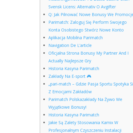
Svensk Licens: Alternativ O Avgifter
Q: Jak Pilnować Nowe Bonusy We Promocj
Parimatch: Zaloguj Się Perform Swojego
Konta Osobistego Stwórz Nowe Konto
Aplikacja Mobilna Parimatch
Navigation De L’article
Oficjalna Strona Bonusy My Partner And I
Actually Najlepsze Gry
Historia Kasyna Parimatch
Zakłady Na E-sport 🎮
„pari-match – Gdzie Pasja Sportu Spotyka S
Z Emocjami Zakładów
Parimatch Polskazakłady Na Żywo We
Wyjątkowe Bonusy!
Historia Kasyna Parimatch
Jakie Są Zalety Stosowania Kamix W
Profesjonalnym Czyszczeniu Instalacji