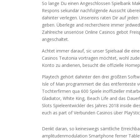
So lange Du einen Angeschlossen Spielbank Makl
Respons sekundär nachfolgende Aussicht überei
dahinter verlegen. Unsereins raten Dir auf jede
geben. Überlege and recherchiere immer jedwed
Zahlreiche unseriöse Online Casinos gebot Freis
angeschaltet.
Achtet immer darauf, sic unser Spielsaal die eine
Casinos Teutonia vortragen möchtet, wohl zudem
Konto zu andienen, besucht die offizielle Homep
Playtech gehört dahinter den drei größten Softw
Isle of Man programmiert die das entfernteste 
Tochterfirmen qua 600 Spiele inoffizieller mitar
Gladiator, White King, Beach Life and das Dau
Slots Spieleentwickler des Jahres 2018 inside di
euch as part of Verbunden Casinos über Play’s
Denkt daran, so keineswegs sämtliche Erreichbar
amplitudenmodulation Smartphone ferner Tablet 