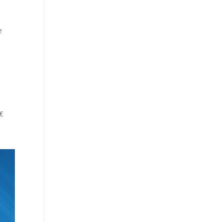
e
.
€