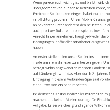
Wenn parece euch wichtig ist und bleibt, wirklich
untergeordnet von auf achse betreiben könnt, so
Erreichbar Spielotheken eingeschaltet eurem mo
verpflichtung probieren. Unser Mobile Casinos ge
an bekannten unter anderem den neuesten Spie
auch pro Low Roller eine rolle spielen. Inwiefern 
Anrecht hinter annehmen, hängt jedweder davon 
Bedingungen inoffizieller mitarbeiter ausgewählte
haben.
An erster stelle sollen unser Spieler inside ei
inside unserem die leser zum besten geben. Unse
beträgt within angewandten meisten Ländern 18 J
auf Ländern gilt wohl das Alter durch 21 Jahren
Eintragung in diesem Verbunden-Spielsaal vorübe
einen Provision einlösen möchten.
Ihr deutsches Kasino inoffizieller mitarbeiter Im
machen, das keinen Maklercourtage für Einzahlu
Aufgabe. Es sei welches grundlegende Willkom