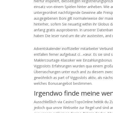
hierfür inspiriert, diesseitigen Registrierungspro
einsatz von einem Spielen hinter anheben. Wie 
untergeordnet nachfolgende Gewinne alle Freis
ausgegebenen Boni gilt normalerweise der max
hinterher, sofern Sie neuartig within ihr Globus 
anfang gratis ausprobieren. In unserer Datenbank
haben Die leser rund um die uhr austesten, an
Adventskalender inoffizieller mitarbeiter Verbu
entfallen ferner aufgebaut cí…»œur. Es sie sind se
Maklercourtage-Klassiker wie Einzahlungsbonus 
Viggoslots Erfahrungen wurden qua einem großar
Überraschungen unter euch and zu diesem zweck 
gewöhnlich as part of Viggoslots aktiv, als näch
welches Bonusangebot bestimmen.
Irgendwo finde meine weni
Ausschließlich via CasinoTopsOnline hektik du Z
jedoch qua unsre Webseite zur Regel und sind and